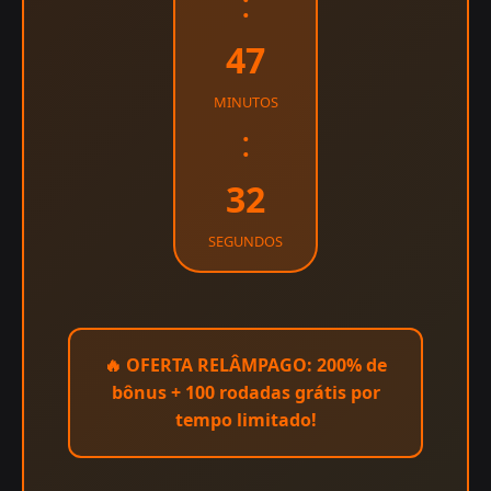
:
47
MINUTOS
:
32
SEGUNDOS
🔥
OFERTA RELÂMPAGO:
200% de
bônus + 100 rodadas grátis por
tempo limitado!