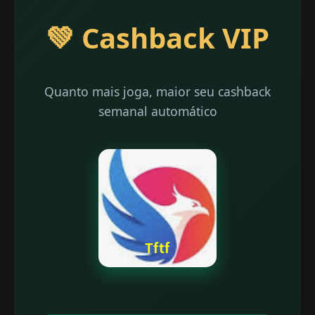
💚 Cashback VIP
Quanto mais joga, maior seu cashback
semanal automático