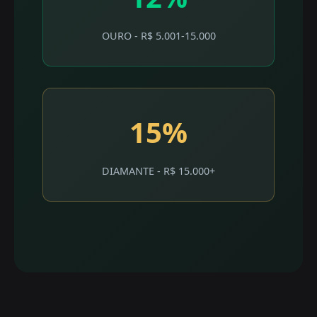
OURO - R$ 5.001-15.000
15%
DIAMANTE - R$ 15.000+