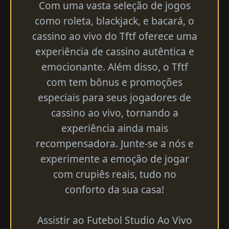
Com uma vasta seleção de jogos
como roleta, blackjack, e bacará, o
cassino ao vivo do Tftf oferece uma
experiência de cassino autêntica e
emocionante. Além disso, o Tftf
com​ tem bônus e promoções
especiais para seus jogadores de
cassino ao vivo, tornando a
experiência ainda mais
recompensadora. Junte-se a nós e
experimente a emoção de jogar
com crupiês reais, tudo no
conforto da sua casa!
Assistir ao Futebol Studio Ao Vivo