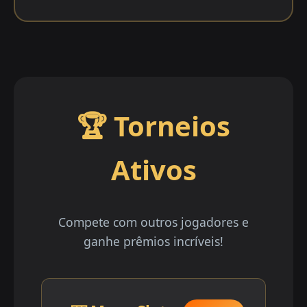
🏆 Torneios
Ativos
Compete com outros jogadores e
ganhe prêmios incríveis!