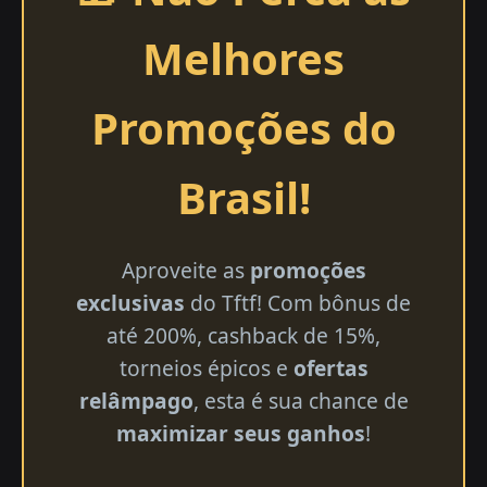
Melhores
Promoções do
Brasil!
Aproveite as
promoções
exclusivas
do Tftf! Com bônus de
até 200%, cashback de 15%,
torneios épicos e
ofertas
relâmpago
, esta é sua chance de
maximizar seus ganhos
!