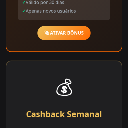
Válido por 30 dias
Apenas novos usuários
🚀 ATIVAR BÔNUS
💰
Cashback Semanal