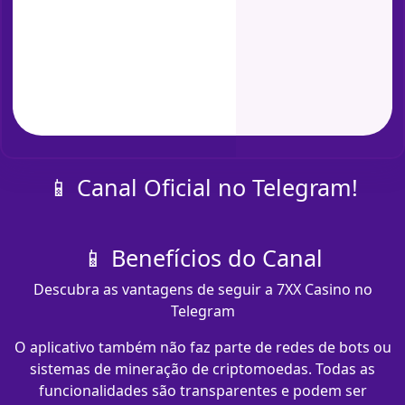
📱 Canal Oficial no Telegram!
📱 Benefícios do Canal
Descubra as vantagens de seguir a 7XX Casino no
Telegram
O aplicativo também não faz parte de redes de bots ou
sistemas de mineração de criptomoedas. Todas as
funcionalidades são transparentes e podem ser