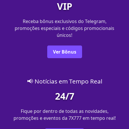
VIP
Receba bônus exclusivos do Telegram,
promoções especiais e códigos promocionais
únicos!
Ver Bônus
📢 Notícias em Tempo Real
24/7
Fique por dentro de todas as novidades,
promoções e eventos da 7X777 em tempo real!