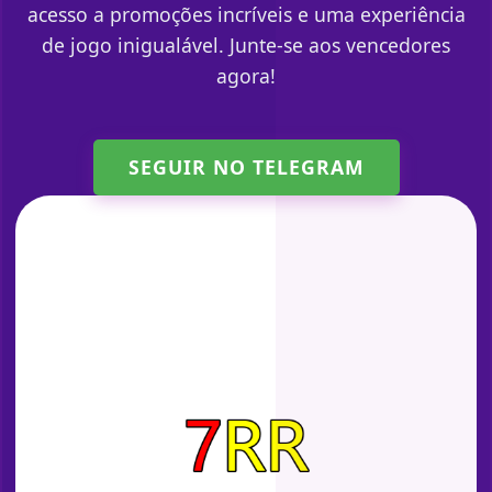
acesso a promoções incríveis e uma experiência
de jogo inigualável. Junte-se aos vencedores
agora!
SEGUIR NO TELEGRAM