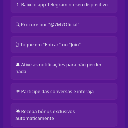
📱 Baixe o app Telegram no seu dispositivo
🔍 Procure por "@7M7Oficial"
👆 Toque em "Entrar" ou "Join"
🔔 Ative as notificações para não perder
nada
💬 Participe das conversas e interaja
🎁 Receba bônus exclusivos
automaticamente