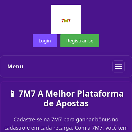
Login
Registrar-se
Menu
📱 7M7 A Melhor Plataforma
de Apostas
Cadastre-se na 7M7 para ganhar bônus no
cadastro e em cada recarga. Com a 7M7, você tem