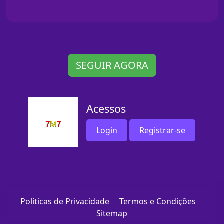
SEGUIR AGORA
Acessos
Login
Registrar-se
Políticas de Privacidade
Termos e Condições
Sitemap