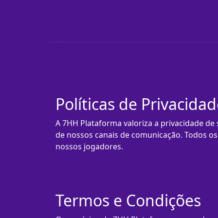
Políticas de Privacida
A 7HH Plataforma valoriza a privacidade d
de nossos canais de comunicação. Todos os 
nossos jogadores.
Termos e Condições