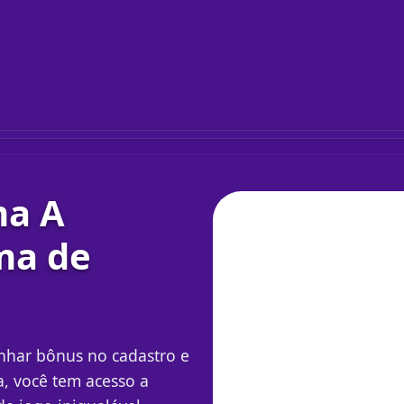
ma A
ma de
nhar bônus no cadastro e
, você tem acesso a