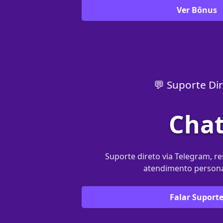
Ver Bônus
💬 Suporte Di
Cha
Suporte direto via Telegram, r
atendimento persona
Falar Suport