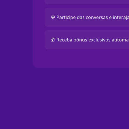
💬 Participe das conversas e interaj
🎁 Receba bônus exclusivos autom