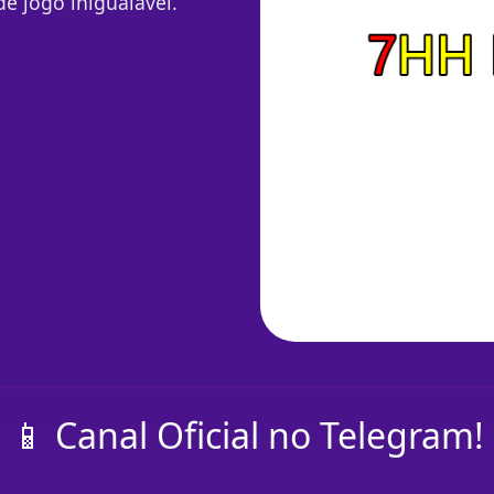
e jogo inigualável.
📱 Canal Oficial no Telegram!