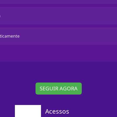
a
aticamente
SEGUIR AGORA
Acessos