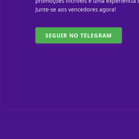
promoções incríveis e uma experiência d
Junte-se aos vencedores agora!
SEGUIR NO TELEGRAM