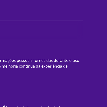
ormações pessoais fornecidas durante o uso
e melhoria contínua da experiência de