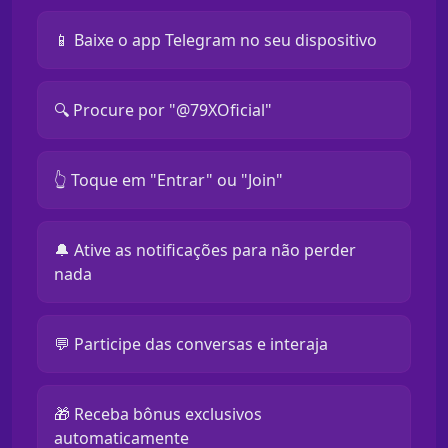
📱 Baixe o app Telegram no seu dispositivo
🔍 Procure por "@79XOficial"
👆 Toque em "Entrar" ou "Join"
🔔 Ative as notificações para não perder
nada
💬 Participe das conversas e interaja
🎁 Receba bônus exclusivos
automaticamente