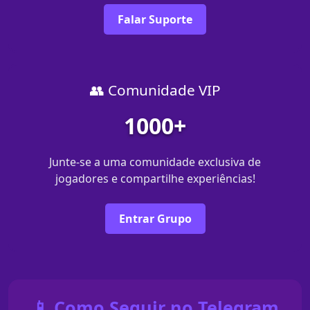
Falar Suporte
👥 Comunidade VIP
1000+
Junte-se a uma comunidade exclusiva de
jogadores e compartilhe experiências!
Entrar Grupo
📱 Como Seguir no Telegram