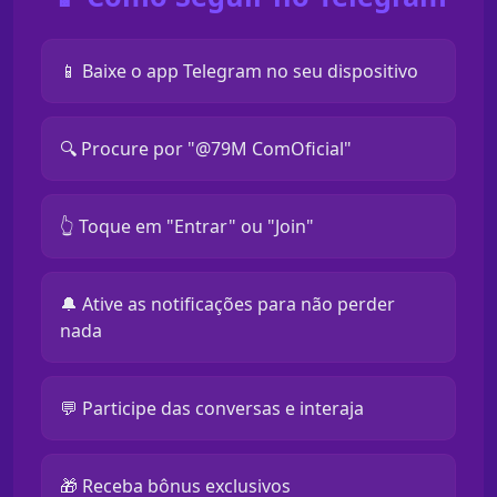
📱 Baixe o app Telegram no seu dispositivo
🔍 Procure por "@79M ComOficial"
👆 Toque em "Entrar" ou "Join"
🔔 Ative as notificações para não perder
nada
💬 Participe das conversas e interaja
🎁 Receba bônus exclusivos