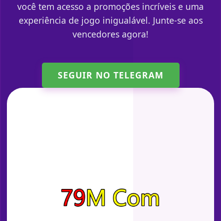
você tem acesso a promoções incríveis e uma
experiência de jogo inigualável. Junte-se aos
vencedores agora!
SEGUIR NO TELEGRAM