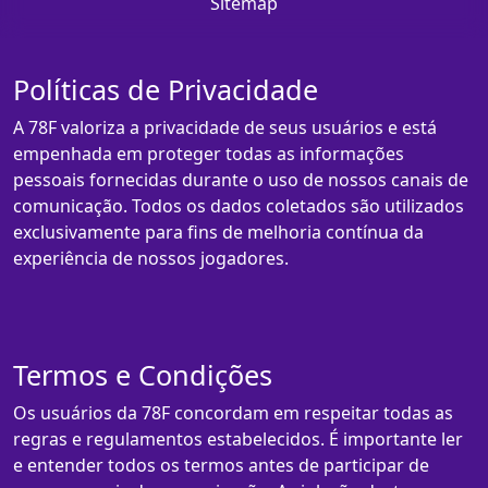
Sitemap
Políticas de Privacidade
A 78F valoriza a privacidade de seus usuários e está
empenhada em proteger todas as informações
pessoais fornecidas durante o uso de nossos canais de
comunicação. Todos os dados coletados são utilizados
exclusivamente para fins de melhoria contínua da
experiência de nossos jogadores.
Termos e Condições
Os usuários da 78F concordam em respeitar todas as
regras e regulamentos estabelecidos. É importante ler
e entender todos os termos antes de participar de