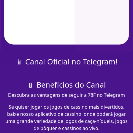
📱 Canal Oficial no Telegram!
📱 Benefícios do Canal
Descubra as vantagens de seguir a 78F no Telegram
Se quiser jogar os jogos de cassino mais divertidos,
baixe nosso aplicativo de cassino, onde poderá jogar
uma grande variedade de jogos de caça-níqueis, jogos
de pôquer e cassinos ao vivo.