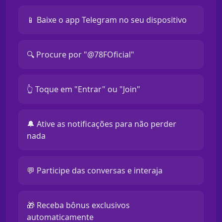
📱 Baixe o app Telegram no seu dispositivo
🔍 Procure por "@78FOficial"
👆 Toque em "Entrar" ou "Join"
🔔 Ative as notificações para não perder
nada
💬 Participe das conversas e interaja
🎁 Receba bônus exclusivos
automaticamente