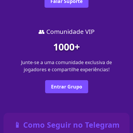
Falar Suporte
👥 Comunidade VIP
1000+
Junte-se a uma comunidade exclusiva de
jogadores e compartilhe experiências!
Entrar Grupo
📱 Como Seguir no Telegram