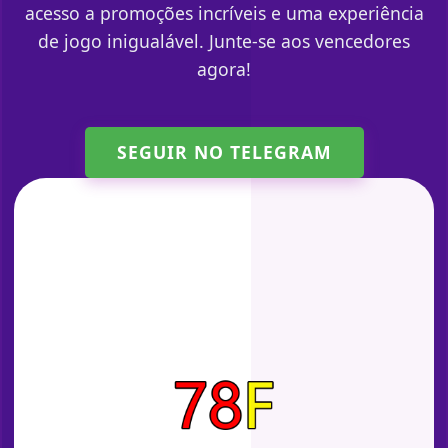
acesso a promoções incríveis e uma experiência
de jogo inigualável. Junte-se aos vencedores
agora!
SEGUIR NO TELEGRAM