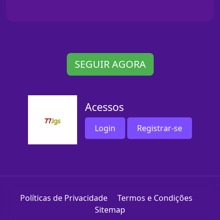
SEGUIR AGORA
Acessos
Login
Registrar-se
Políticas de Privacidade
Termos e Condições
Sitemap