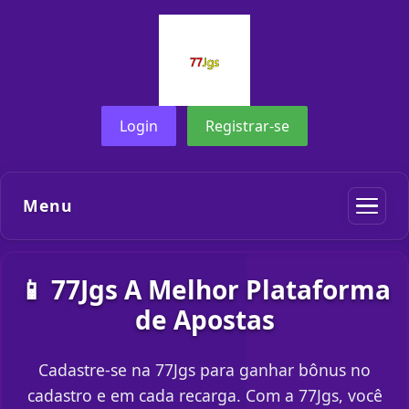
Login
Registrar-se
Menu
📱 77Jgs A Melhor Plataforma
de Apostas
Cadastre-se na 77Jgs para ganhar bônus no
cadastro e em cada recarga. Com a 77Jgs, você