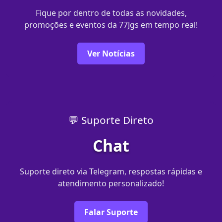
Fique por dentro de todas as novidades,
promoções e eventos da 77Jgs em tempo real!
Ver Notícias
💬 Suporte Direto
Chat
Suporte direto via Telegram, respostas rápidas e
atendimento personalizado!
Falar Suporte