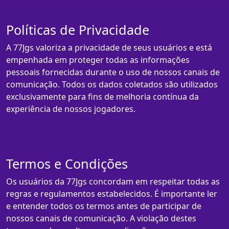
Políticas de Privacidade
A 77Jgs valoriza a privacidade de seus usuários e está
empenhada em proteger todas as informações
pessoais fornecidas durante o uso de nossos canais de
comunicação. Todos os dados coletados são utilizados
exclusivamente para fins de melhoria contínua da
experiência de nossos jogadores.
Termos e Condições
Os usuários da 77Jgs concordam em respeitar todas as
regras e regulamentos estabelecidos. É importante ler
e entender todos os termos antes de participar de
nossos canais de comunicação. A violação destes