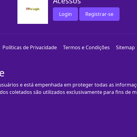
Acessos
Login
Registrar-se
Políticas de Privacidade
Termos e Condições
Sitemap
de
s usuários e está empenhada em proteger todas as informaç
os coletados são utilizados exclusivamente para fins de m