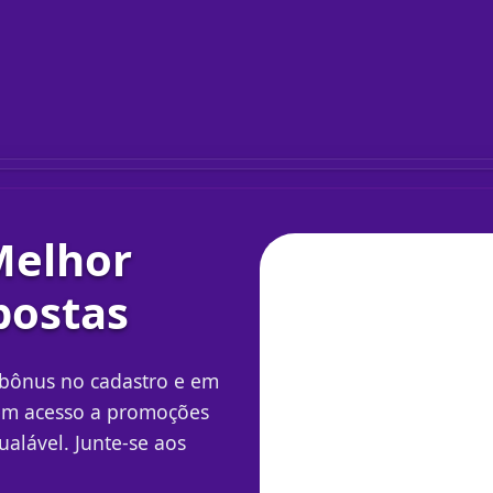
Melhor
postas
 bônus no cadastro e em
tem acesso a promoções
ualável. Junte-se aos