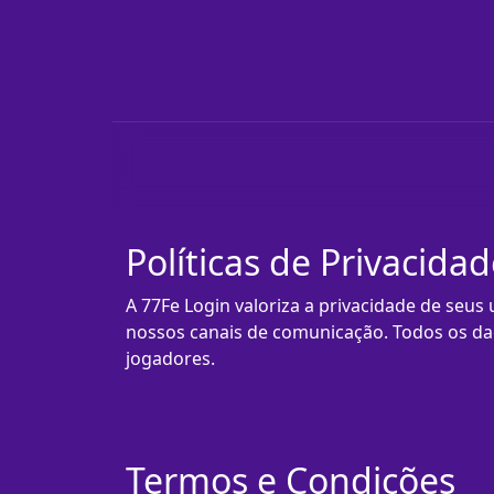
Políticas de Privacida
A 77Fe Login valoriza a privacidade de seu
nossos canais de comunicação. Todos os dad
jogadores.
Termos e Condições