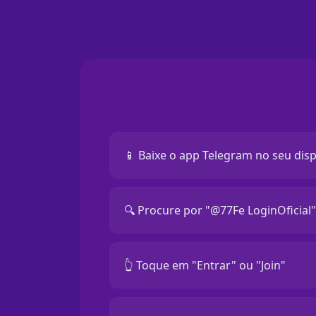
📱 Baixe o app Telegram no seu disp
🔍 Procure por "@77Fe LoginOficial"
👆 Toque em "Entrar" ou "Join"