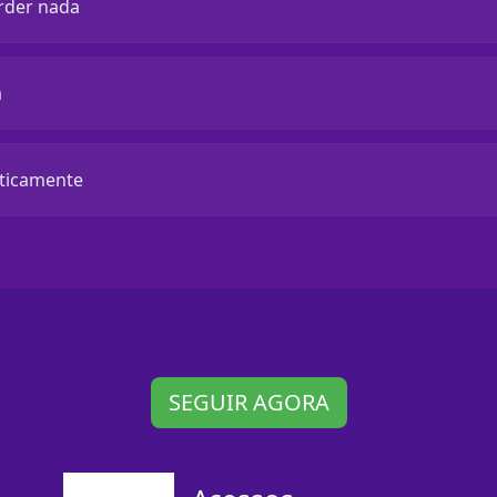
erder nada
a
aticamente
SEGUIR AGORA