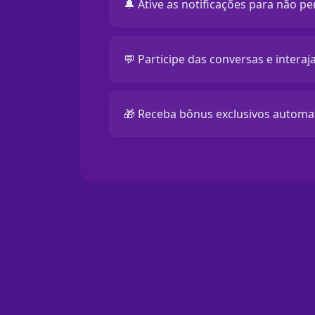
🔔 Ative as notificações para não p
💬 Participe das conversas e interaj
🎁 Receba bônus exclusivos autom