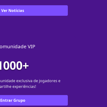
Ver Notícias
Comunidade VIP
1000+
unidade exclusiva de jogadores e
rtilhe experiências!
Entrar Grupo