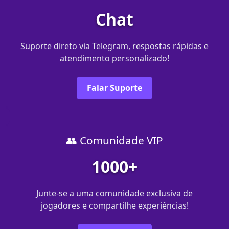
Chat
Suporte direto via Telegram, respostas rápidas e
atendimento personalizado!
Falar Suporte
👥 Comunidade VIP
1000+
Junte-se a uma comunidade exclusiva de
jogadores e compartilhe experiências!