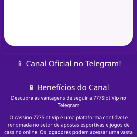
📱 Canal Oficial no Telegram!
📱 Benefícios do Canal
Descubra as vantagens de seguir a 777Slot Vip no
Telegram
O cassino 777Slot Vip é uma plataforma confiável e
renomada no setor de apostas esportivas e jogos de
cassino online. Os jogadores podem acessar uma vasta