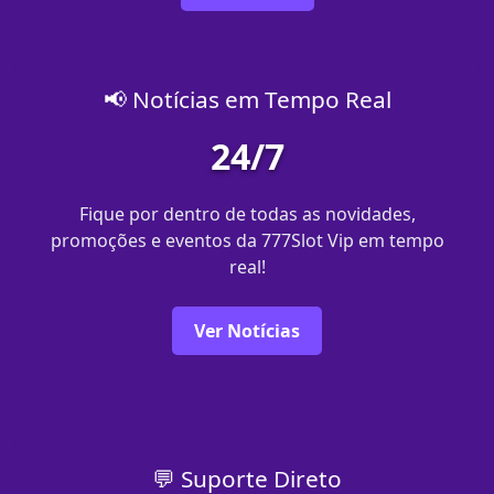
📢 Notícias em Tempo Real
24/7
Fique por dentro de todas as novidades,
promoções e eventos da 777Slot Vip em tempo
real!
Ver Notícias
💬 Suporte Direto