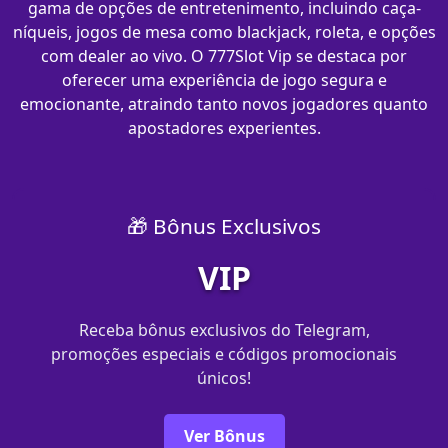
gama de opções de entretenimento, incluindo caça-
níqueis, jogos de mesa como blackjack, roleta, e opções
com dealer ao vivo. O 777Slot Vip se destaca por
oferecer uma experiência de jogo segura e
emocionante, atraindo tanto novos jogadores quanto
apostadores experientes.
🎁 Bônus Exclusivos
VIP
Receba bônus exclusivos do Telegram,
promoções especiais e códigos promocionais
únicos!
Ver Bônus