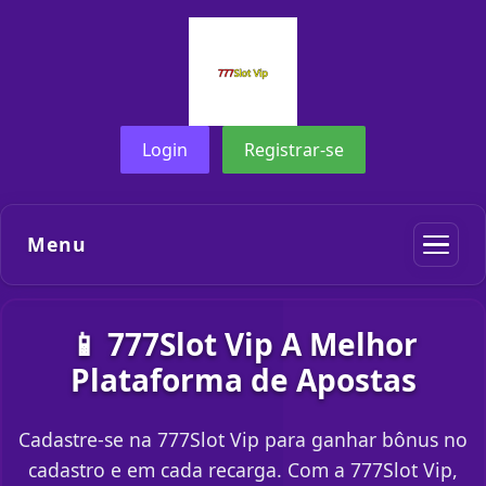
Login
Registrar-se
Menu
📱 777Slot Vip A Melhor
Plataforma de Apostas
Cadastre-se na 777Slot Vip para ganhar bônus no
cadastro e em cada recarga. Com a 777Slot Vip,