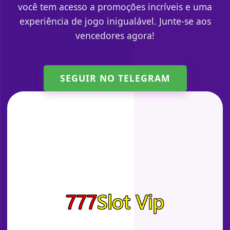
você tem acesso a promoções incríveis e uma
experiência de jogo inigualável. Junte-se aos
vencedores agora!
SEGUIR NO TELEGRAM