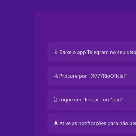
📱 Baixe o app Telegram no seu disp
🔍 Procure por "@777RioOficial"
👆 Toque em "Entrar" ou "Join"
🔔 Ative as notificações para não p