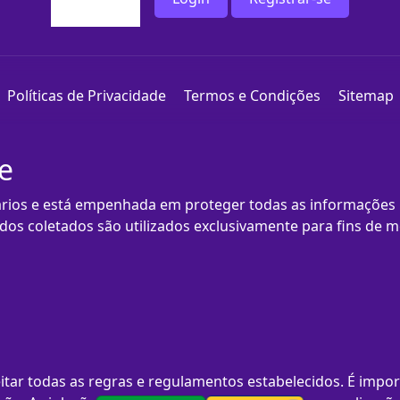
Políticas de Privacidade
Termos e Condições
Sitemap
de
uários e está empenhada em proteger todas as informações 
os coletados são utilizados exclusivamente para fins de m
ar todas as regras e regulamentos estabelecidos. É impor