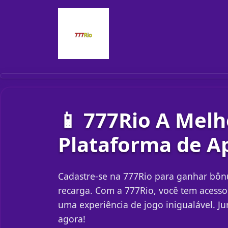
📱 777Rio A Melh
Plataforma de A
Cadastre-se na 777Rio para ganhar bôn
recarga. Com a 777Rio, você tem acesso
uma experiência de jogo inigualável. J
agora!