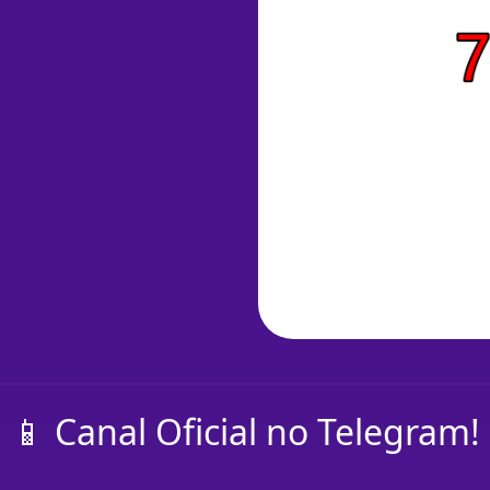
📱 Canal Oficial no Telegram!