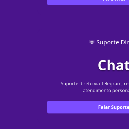
💬 Suporte Di
Cha
Suporte direto via Telegram, r
atendimento persona
Falar Suport