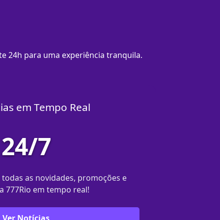
te 24h para uma experiência tranquila.
cias em Tempo Real
24/7
e todas as novidades, promoções e
a 777Rio em tempo real!
Ver Notícias