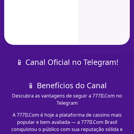
📱 Canal Oficial no Telegram!
📱 Benefícios do Canal
Descubra as vantagens de seguir a 777II.Com no
Telegram
A 777II.Com é hoje a plataforma de cassino mais
popular e bem avaliada — a 777II.Com Brasil
conquistou o público com sua reputação sólida e