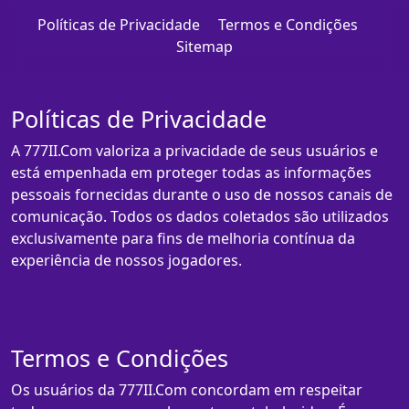
Políticas de Privacidade
Termos e Condições
Sitemap
Políticas de Privacidade
A 777II.Com valoriza a privacidade de seus usuários e
está empenhada em proteger todas as informações
pessoais fornecidas durante o uso de nossos canais de
comunicação. Todos os dados coletados são utilizados
exclusivamente para fins de melhoria contínua da
experiência de nossos jogadores.
Termos e Condições
Os usuários da 777II.Com concordam em respeitar