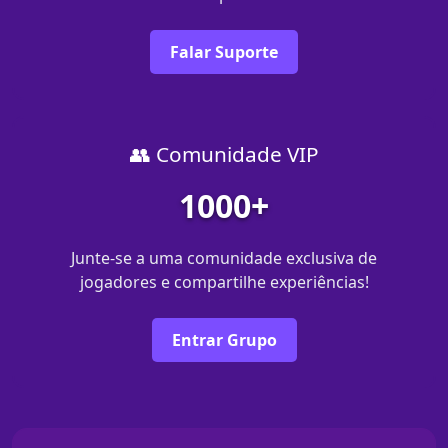
Falar Suporte
👥 Comunidade VIP
1000+
Junte-se a uma comunidade exclusiva de
jogadores e compartilhe experiências!
Entrar Grupo