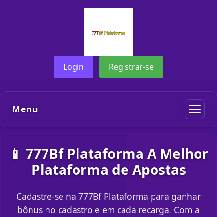
Login
Registrar-se
Menu
📱 777Bf Plataforma A Melhor
Plataforma de Apostas
Cadastre-se na 777Bf Plataforma para ganhar
bônus no cadastro e em cada recarga. Com a