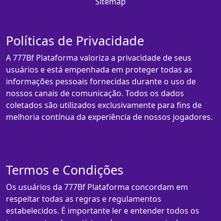
Sitemap
Políticas de Privacidade
A 777Bf Plataforma valoriza a privacidade de seus
usuários e está empenhada em proteger todas as
informações pessoais fornecidas durante o uso de
nossos canais de comunicação. Todos os dados
coletados são utilizados exclusivamente para fins de
melhoria contínua da experiência de nossos jogadores.
Termos e Condições
Os usuários da 777Bf Plataforma concordam em
respeitar todas as regras e regulamentos
estabelecidos. É importante ler e entender todos os