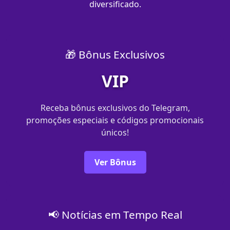
diversificado.
🎁 Bônus Exclusivos
VIP
Receba bônus exclusivos do Telegram,
promoções especiais e códigos promocionais
únicos!
Ver Bônus
📢 Notícias em Tempo Real