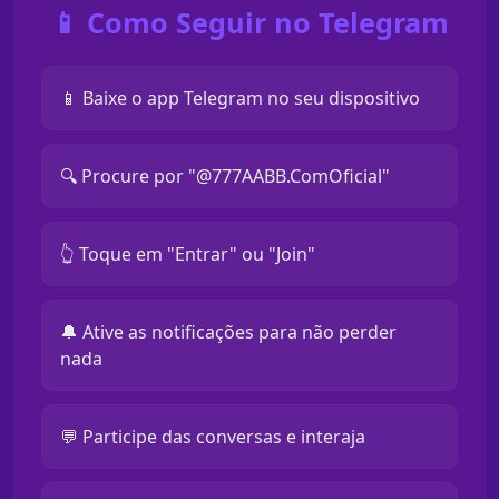
📱 Como Seguir no Telegram
📱 Baixe o app Telegram no seu dispositivo
🔍 Procure por "@777AABB.ComOficial"
👆 Toque em "Entrar" ou "Join"
🔔 Ative as notificações para não perder
nada
💬 Participe das conversas e interaja