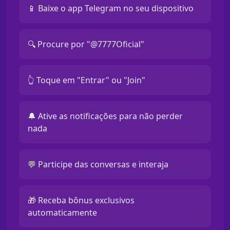
📱 Baixe o app Telegram no seu dispositivo
🔍 Procure por "@7777Oficial"
👆 Toque em "Entrar" ou "Join"
🔔 Ative as notificações para não perder
nada
💬 Participe das conversas e interaja
🎁 Receba bônus exclusivos
automaticamente