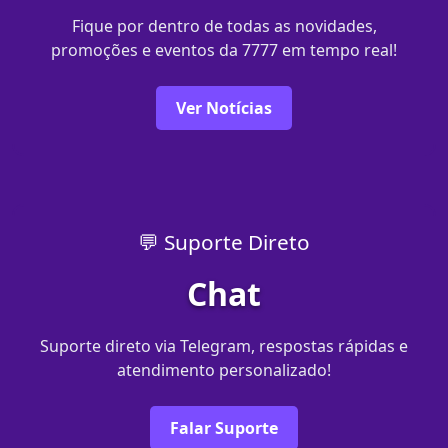
Fique por dentro de todas as novidades,
promoções e eventos da 7777 em tempo real!
Ver Notícias
💬 Suporte Direto
Chat
Suporte direto via Telegram, respostas rápidas e
atendimento personalizado!
Falar Suporte