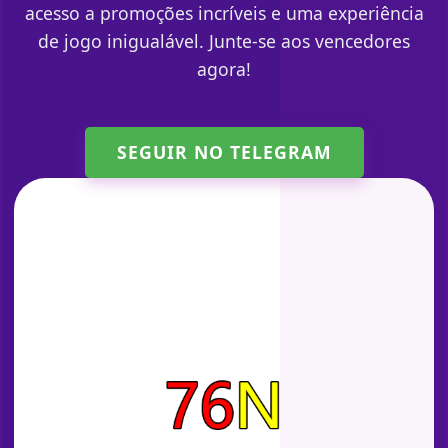
acesso a promoções incríveis e uma experiência
de jogo inigualável. Junte-se aos vencedores
agora!
SEGUIR NO TELEGRAM