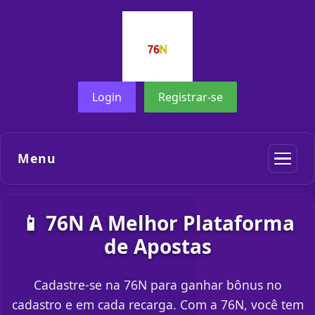
Login
Registrar-se
Menu
📱 76N A Melhor Plataforma
de Apostas
Cadastre-se na 76N para ganhar bônus no
cadastro e em cada recarga. Com a 76N, você tem