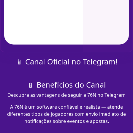
📱 Canal Oficial no Telegram!
📱 Benefícios do Canal
Descubra as vantagens de seguir a 76N no Telegram
A 76N é um software confiável e realista — atende
diferentes tipos de jogadores com envio imediato de
notificações sobre eventos e apostas.