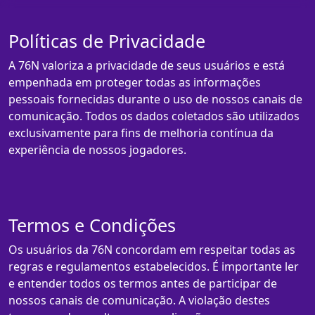
Políticas de Privacidade
A 76N valoriza a privacidade de seus usuários e está
empenhada em proteger todas as informações
pessoais fornecidas durante o uso de nossos canais de
comunicação. Todos os dados coletados são utilizados
exclusivamente para fins de melhoria contínua da
experiência de nossos jogadores.
Termos e Condições
Os usuários da 76N concordam em respeitar todas as
regras e regulamentos estabelecidos. É importante ler
e entender todos os termos antes de participar de
nossos canais de comunicação. A violação destes