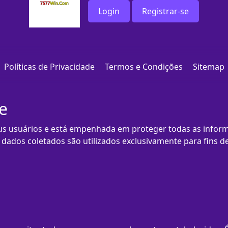
Login
Registrar-se
Políticas de Privacidade
Termos e Condições
Sitemap
de
eus usuários e está empenhada em proteger todas as infor
dados coletados são utilizados exclusivamente para fins d