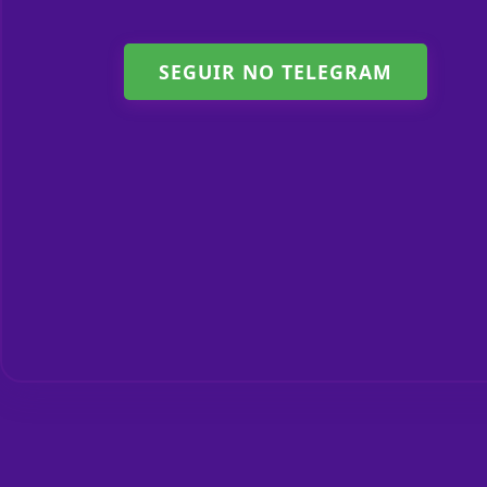
SEGUIR NO TELEGRAM