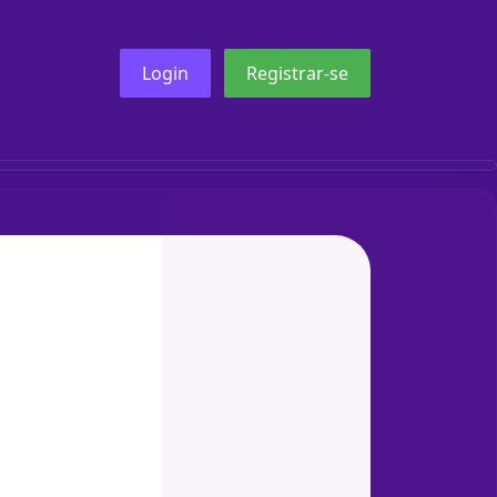
Login
Registrar-se