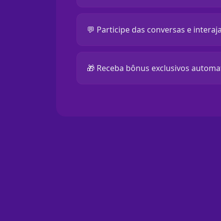
💬 Participe das conversas e interaj
🎁 Receba bônus exclusivos autom