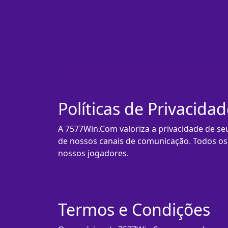
Políticas de Privacida
A 7577Win.Com valoriza a privacidade de s
de nossos canais de comunicação. Todos os 
nossos jogadores.
Termos e Condições