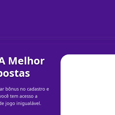
A Melhor
postas
ar bônus no cadastro e
você tem acesso a
e jogo inigualável.