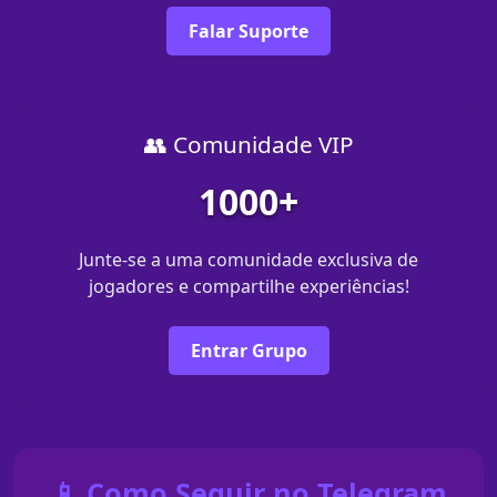
Falar Suporte
👥 Comunidade VIP
1000+
Junte-se a uma comunidade exclusiva de
jogadores e compartilhe experiências!
Entrar Grupo
📱 Como Seguir no Telegram