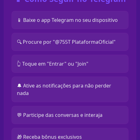
📱 Baixe o app Telegram no seu dispositivo
🔍 Procure por "@755T PlataformaOficial"
👆 Toque em "Entrar" ou "Join"
🔔 Ative as notificações para não perder
nada
💬 Participe das conversas e interaja
🎁 Receba bônus exclusivos