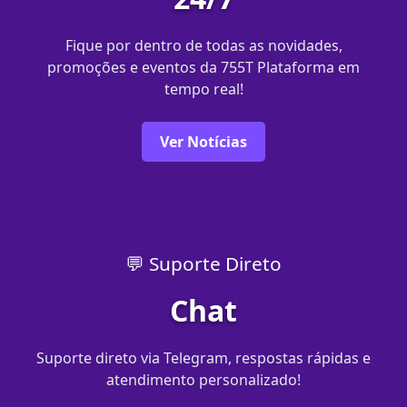
Fique por dentro de todas as novidades,
promoções e eventos da 755T Plataforma em
tempo real!
Ver Notícias
💬 Suporte Direto
Chat
Suporte direto via Telegram, respostas rápidas e
atendimento personalizado!