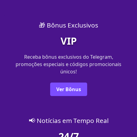
🎁 Bônus Exclusivos
VIP
Receba bônus exclusivos do Telegram,
promoções especiais e códigos promocionais
únicos!
Ver Bônus
📢 Notícias em Tempo Real
24/7