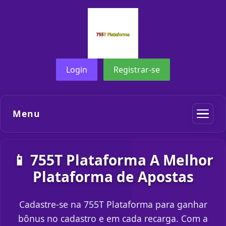
Login
Registrar-se
Menu
📱 755T Plataforma A Melhor
Plataforma de Apostas
Cadastre-se na 755T Plataforma para ganhar
bônus no cadastro e em cada recarga. Com a