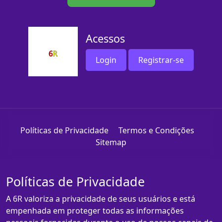
Acessos
Login
Registrar-se
Políticas de Privacidade
Termos e Condições
Sitemap
Políticas de Privacidade
A 6R valoriza a privacidade de seus usuários e está
empenhada em proteger todas as informações