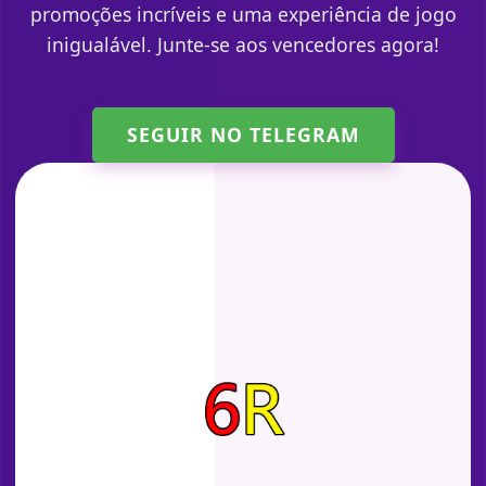
promoções incríveis e uma experiência de jogo
inigualável. Junte-se aos vencedores agora!
SEGUIR NO TELEGRAM