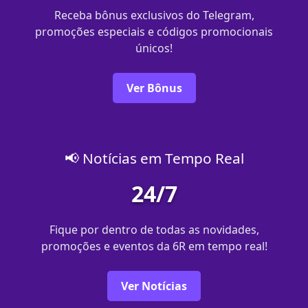
Receba bônus exclusivos do Telegram,
promoções especiais e códigos promocionais
únicos!
Ver Bônus
📢 Notícias em Tempo Real
24/7
Fique por dentro de todas as novidades,
promoções e eventos da 6R em tempo real!
Ver Notícias