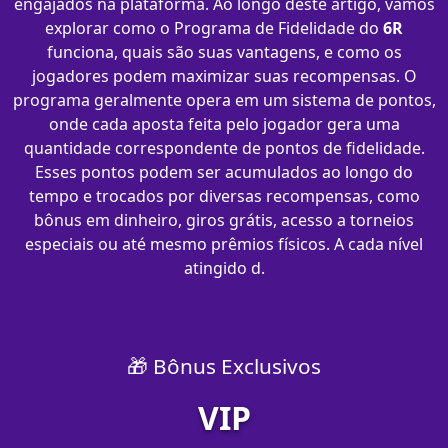
engajados na plataforma. Ao longo deste artigo, vamos
explorar como o Programa de Fidelidade do
6R
funciona, quais são suas vantagens, e como os
jogadores podem maximizar suas recompensas. O
programa geralmente opera em um sistema de pontos,
onde cada aposta feita pelo jogador gera uma
quantidade correspondente de pontos de fidelidade.
Esses pontos podem ser acumulados ao longo do
tempo e trocados por diversas recompensas, como
bônus em dinheiro, giros grátis, acesso a torneios
especiais ou até mesmo prêmios físicos. A cada nível
atingido d.
🎁 Bônus Exclusivos
VIP