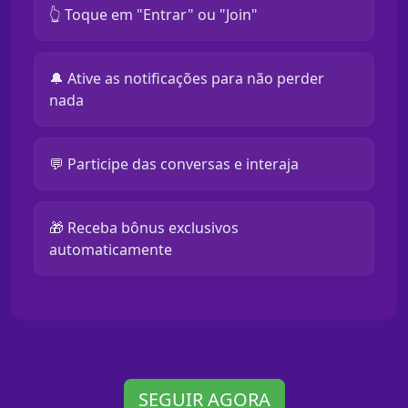
👆 Toque em "Entrar" ou "Join"
🔔 Ative as notificações para não perder
nada
💬 Participe das conversas e interaja
🎁 Receba bônus exclusivos
automaticamente
SEGUIR AGORA