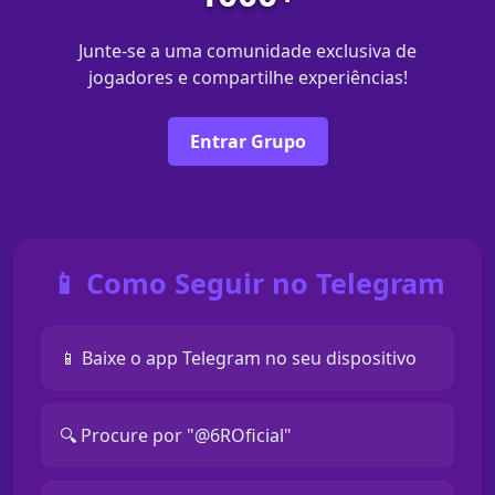
Junte-se a uma comunidade exclusiva de
jogadores e compartilhe experiências!
Entrar Grupo
📱 Como Seguir no Telegram
📱 Baixe o app Telegram no seu dispositivo
🔍 Procure por "@6ROficial"