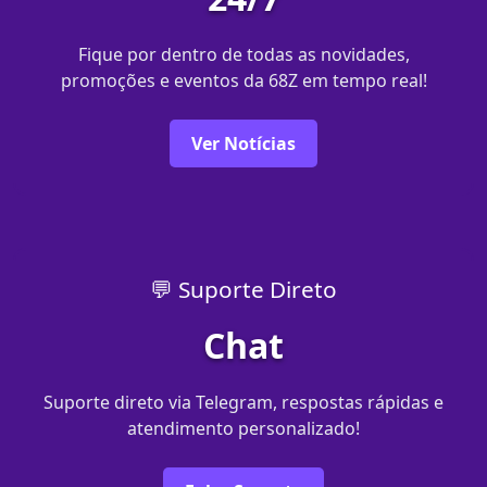
Fique por dentro de todas as novidades,
promoções e eventos da 68Z em tempo real!
Ver Notícias
💬 Suporte Direto
Chat
Suporte direto via Telegram, respostas rápidas e
atendimento personalizado!