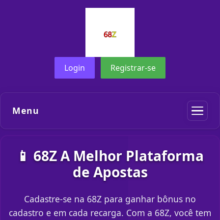
Login
Registrar-se
Menu
📱 68Z A Melhor Plataforma
de Apostas
Cadastre-se na 68Z para ganhar bônus no
cadastro e em cada recarga. Com a 68Z, você tem