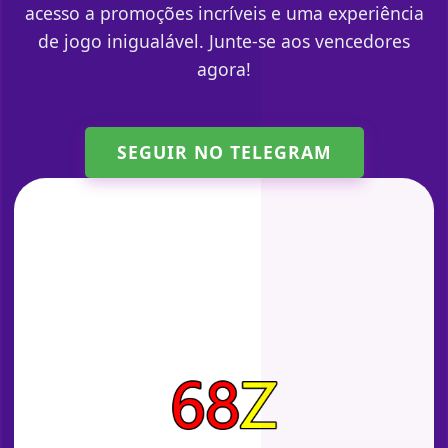
acesso a promoções incríveis e uma experiência
de jogo inigualável. Junte-se aos vencedores
agora!
SEGUIR NO TELEGRAM