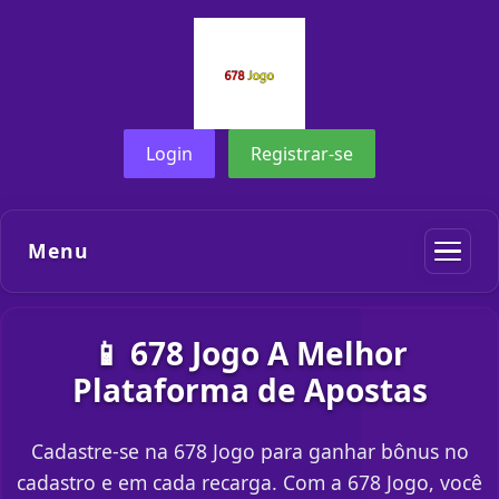
Login
Registrar-se
Menu
📱 678 Jogo A Melhor
Plataforma de Apostas
Cadastre-se na 678 Jogo para ganhar bônus no
cadastro e em cada recarga. Com a 678 Jogo, você