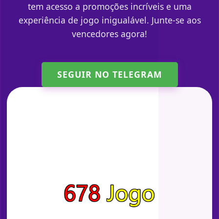
tem acesso a promoções incríveis e uma
experiência de jogo inigualável. Junte-se aos
vencedores agora!
SEGUIR NO TELEGRAM