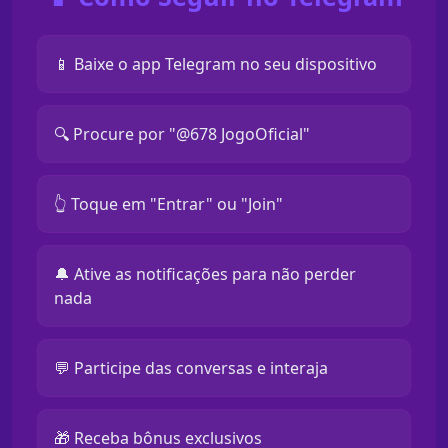
📱 Baixe o app Telegram no seu dispositivo
🔍 Procure por "@678 JogoOficial"
👆 Toque em "Entrar" ou "Join"
🔔 Ative as notificações para não perder
nada
💬 Participe das conversas e interaja
🎁 Receba bônus exclusivos