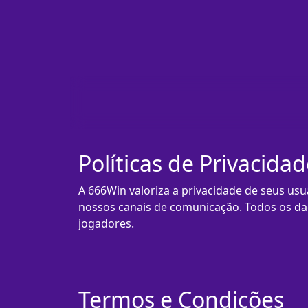
Políticas de Privacida
A 666Win valoriza a privacidade de seus us
nossos canais de comunicação. Todos os dad
jogadores.
Termos e Condições