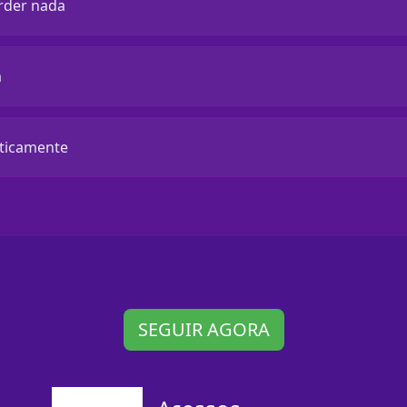
erder nada
a
aticamente
SEGUIR AGORA