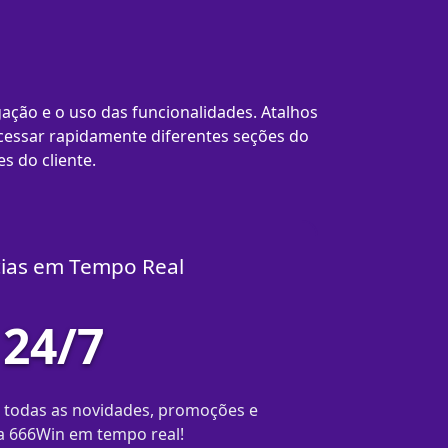
ação e o uso das funcionalidades. Atalhos
 acessar rapidamente diferentes seções do
s do cliente.
cias em Tempo Real
24/7
e todas as novidades, promoções e
a 666Win em tempo real!