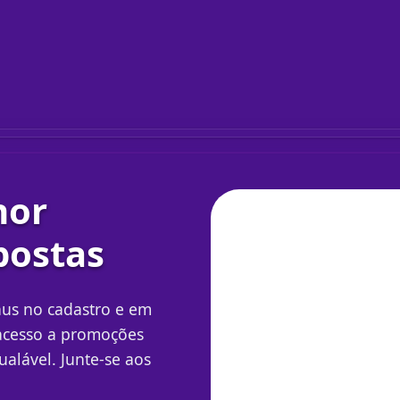
hor
postas
us no cadastro e em
acesso a promoções
ualável. Junte-se aos