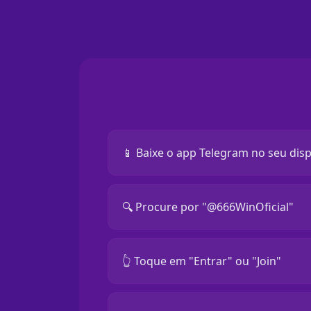
📱 Baixe o app Telegram no seu disp
🔍 Procure por "@666WinOficial"
👆 Toque em "Entrar" ou "Join"