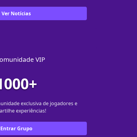
Ver Notícias
Comunidade VIP
1000+
unidade exclusiva de jogadores e
rtilhe experiências!
Entrar Grupo