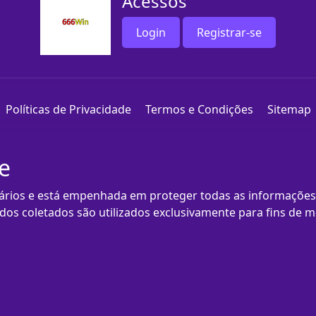
Acessos
Login
Registrar-se
Políticas de Privacidade
Termos e Condições
Sitemap
de
uários e está empenhada em proteger todas as informações
os coletados são utilizados exclusivamente para fins de m