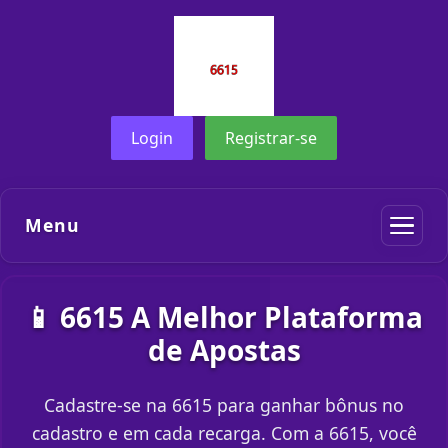
Login
Registrar-se
Menu
📱 6615 A Melhor Plataforma
de Apostas
Cadastre-se na 6615 para ganhar bônus no
cadastro e em cada recarga. Com a 6615, você