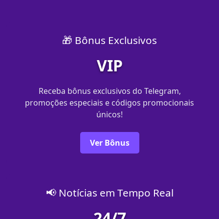
🎁 Bônus Exclusivos
VIP
Receba bônus exclusivos do Telegram,
promoções especiais e códigos promocionais
únicos!
Ver Bônus
📢 Notícias em Tempo Real
24/7