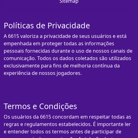
Sitemap
Políticas de Privacidade
A 6615 valoriza a privacidade de seus usuários e está
empenhada em proteger todas as informações
pessoais fornecidas durante o uso de nossos canais de
comunicação. Todos os dados coletados são utilizados
exclusivamente para fins de melhoria contínua da
experiência de nossos jogadores.
Termos e Condições
Os usuários da 6615 concordam em respeitar todas as
regras e regulamentos estabelecidos. É importante ler
e entender todos os termos antes de participar de