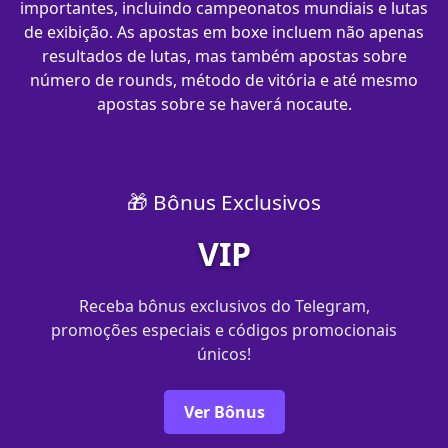
importantes, incluindo campeonatos mundiais e lutas
de exibição. As apostas em boxe incluem não apenas
resultados de lutas, mas também apostas sobre
número de rounds, método de vitória e até mesmo
apostas sobre se haverá nocaute.
🎁 Bônus Exclusivos
VIP
Receba bônus exclusivos do Telegram,
promoções especiais e códigos promocionais
únicos!
Ver Bônus