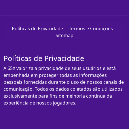
Políticas de Privacidade
Termos e Condições
Sitemap
Políticas de Privacidade
A 65X valoriza a privacidade de seus usuários e está
empenhada em proteger todas as informações
pessoais fornecidas durante o uso de nossos canais de
comunicação. Todos os dados coletados são utilizados
exclusivamente para fins de melhoria contínua da
experiência de nossos jogadores.