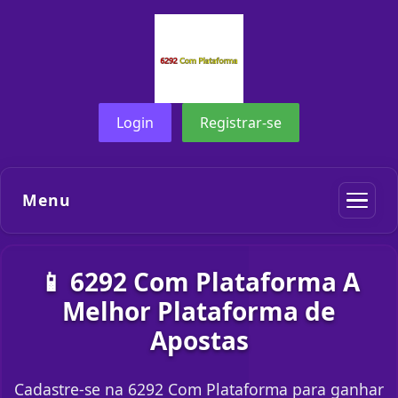
Login
Registrar-se
Menu
📱 6292 Com Plataforma A
Melhor Plataforma de
Apostas
Cadastre-se na 6292 Com Plataforma para ganhar