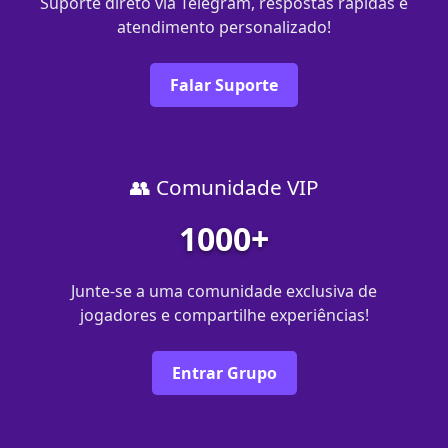
Suporte direto via Telegram, respostas rápidas e
atendimento personalizado!
Falar Suporte
👥 Comunidade VIP
1000+
Junte-se a uma comunidade exclusiva de
jogadores e compartilhe experiências!
Entrar Grupo