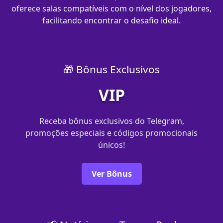
oferece salas compatíveis com o nível dos jogadores,
facilitando encontrar o desafio ideal.
🎁 Bônus Exclusivos
VIP
Receba bônus exclusivos do Telegram,
promoções especiais e códigos promocionais
únicos!
Ver Bônus