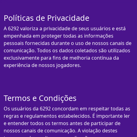
Políticas de Privacidade
A 6292 valoriza a privacidade de seus usuários e está
empenhada em proteger todas as informações
pessoais fornecidas durante o uso de nossos canais de
comunicação. Todos os dados coletados são utilizados
exclusivamente para fins de melhoria contínua da
experiência de nossos jogadores.
Termos e Condições
Os usuários da 6292 concordam em respeitar todas as
regras e regulamentos estabelecidos. É importante ler
e entender todos os termos antes de participar de
nossos canais de comunicação. A violação destes