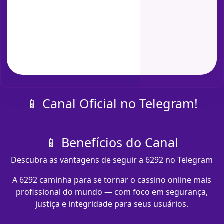
📱 Canal Oficial no Telegram!
📱 Benefícios do Canal
Descubra as vantagens de seguir a 6292 no Telegram
A 6292 caminha para se tornar o cassino online mais
profissional do mundo — com foco em segurança,
justiça e integridade para seus usuários.