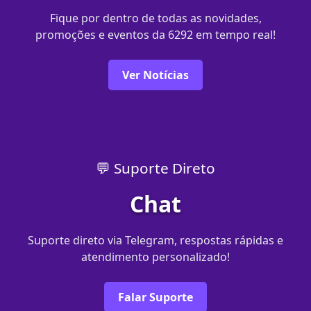
Fique por dentro de todas as novidades,
promoções e eventos da 6292 em tempo real!
Ver Notícias
💬 Suporte Direto
Chat
Suporte direto via Telegram, respostas rápidas e
atendimento personalizado!
Falar Suporte