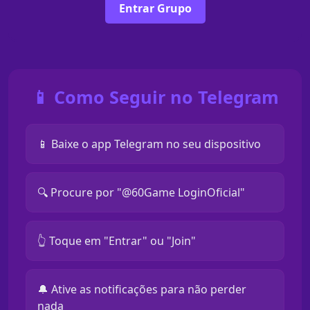
Entrar Grupo
📱 Como Seguir no Telegram
📱 Baixe o app Telegram no seu dispositivo
🔍 Procure por "@60Game LoginOficial"
👆 Toque em "Entrar" ou "Join"
🔔 Ative as notificações para não perder
nada