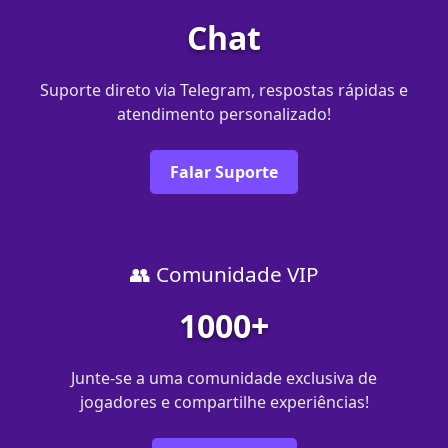
Chat
Suporte direto via Telegram, respostas rápidas e
atendimento personalizado!
Falar Suporte
👥 Comunidade VIP
1000+
Junte-se a uma comunidade exclusiva de
jogadores e compartilhe experiências!