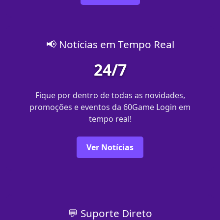
📢 Notícias em Tempo Real
24/7
Fique por dentro de todas as novidades,
promoções e eventos da 60Game Login em
tempo real!
Ver Notícias
💬 Suporte Direto