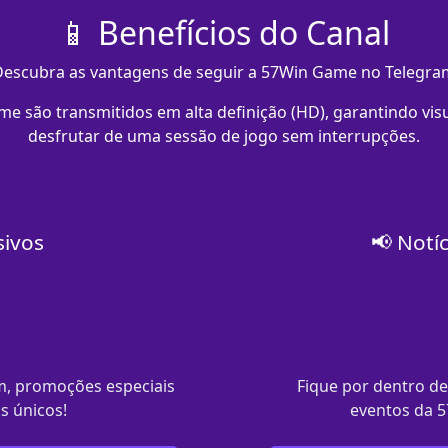
📱 Benefícios do Canal
Descubra as vantagens de seguir a 57Win Game no Telegra
me são transmitidos em alta definição (HD), garantindo vis
desfrutar de uma sessão de jogo sem interrupções.
sivos
📢 Notí
m, promoções especiais
Fique por dentro d
s únicos!
eventos da 