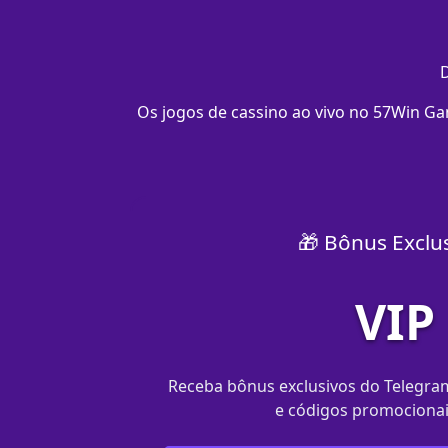
Os jogos de cassino ao vivo no 57Win Ga
🎁 Bônus Exclu
VIP
Receba bônus exclusivos do Telegra
e códigos promocionai