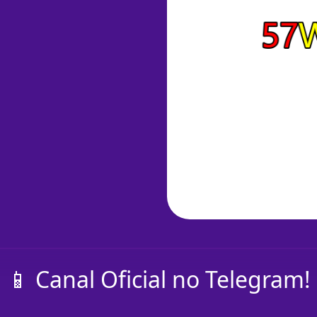
📱 Canal Oficial no Telegram!