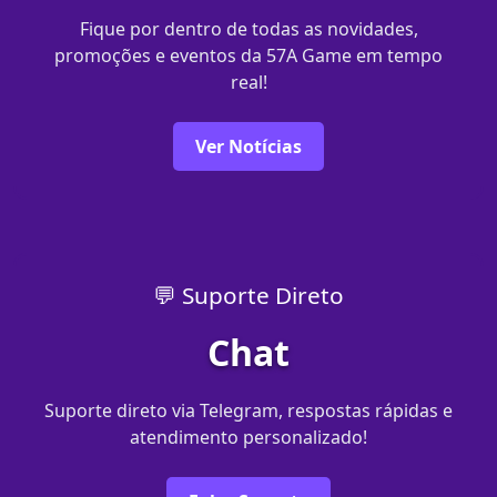
Fique por dentro de todas as novidades,
promoções e eventos da 57A Game em tempo
real!
Ver Notícias
💬 Suporte Direto
Chat
Suporte direto via Telegram, respostas rápidas e
atendimento personalizado!