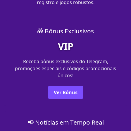
registro e jogos robustos.
🎁 Bônus Exclusivos
VIP
Receba bônus exclusivos do Telegram,
promoções especiais e códigos promocionais
únicos!
Ver Bônus
📢 Notícias em Tempo Real