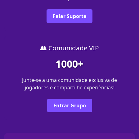
Falar Suporte
👥 Comunidade VIP
1000+
Junte-se a uma comunidade exclusiva de
jogadores e compartilhe experiências!
Entrar Grupo