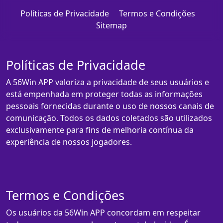
Políticas de Privacidade
Termos e Condições
Sitemap
Políticas de Privacidade
A 56Win APP valoriza a privacidade de seus usuários e
está empenhada em proteger todas as informações
pessoais fornecidas durante o uso de nossos canais de
comunicação. Todos os dados coletados são utilizados
exclusivamente para fins de melhoria contínua da
experiência de nossos jogadores.
Termos e Condições
Os usuários da 56Win APP concordam em respeitar