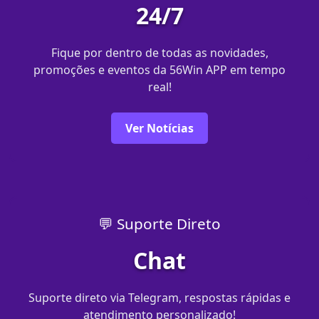
24/7
Fique por dentro de todas as novidades,
promoções e eventos da 56Win APP em tempo
real!
Ver Notícias
💬 Suporte Direto
Chat
Suporte direto via Telegram, respostas rápidas e
atendimento personalizado!