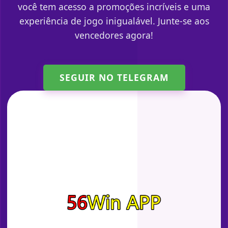
você tem acesso a promoções incríveis e uma
experiência de jogo inigualável. Junte-se aos
vencedores agora!
SEGUIR NO TELEGRAM