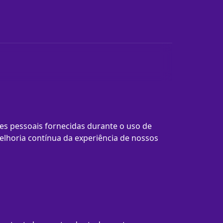
es pessoais fornecidas durante o uso de
elhoria contínua da experiência de nossos