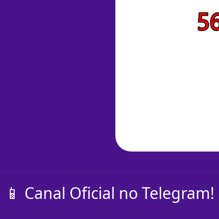
📱 Canal Oficial no Telegram!