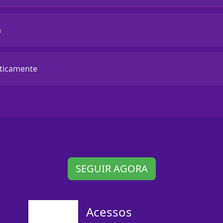
a
aticamente
SEGUIR AGORA
Acessos