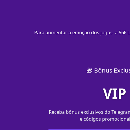
Para aumentar a emoção dos jogos, a 56F L
🎁 Bônus Exclu
VIP
Receba bônus exclusivos do Telegra
e códigos promocionai