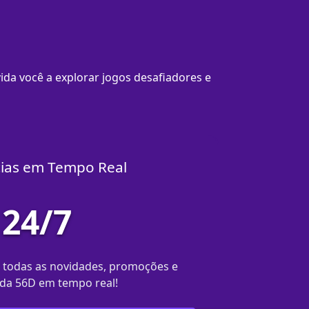
ida você a explorar jogos desafiadores e
cias em Tempo Real
24/7
e todas as novidades, promoções e
 da 56D em tempo real!