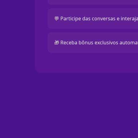
💬 Participe das conversas e interaj
🎁 Receba bônus exclusivos autom