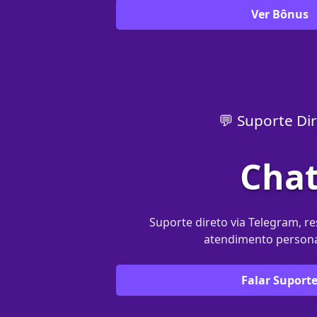
Ver Bônus
💬 Suporte Di
Cha
Suporte direto via Telegram, r
atendimento persona
Falar Suport