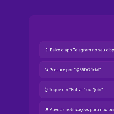
📱 Baixe o app Telegram no seu disp
🔍 Procure por "@56DOficial"
👆 Toque em "Entrar" ou "Join"
🔔 Ative as notificações para não p