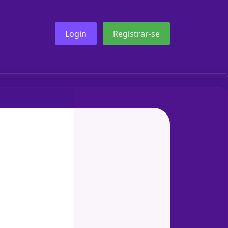
Login
Registrar-se