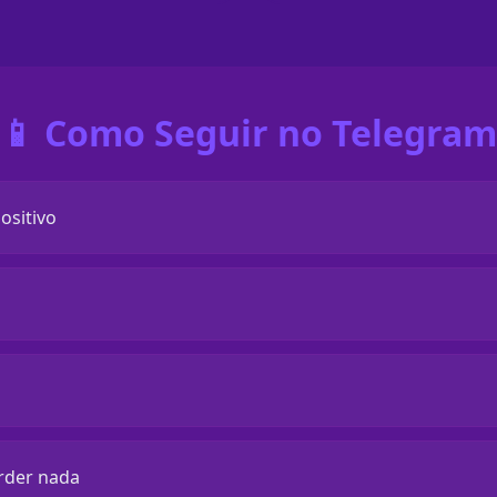
📱 Como Seguir no Telegram
ositivo
erder nada