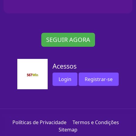
SEGUIR AGORA
Acessos
Login
Registrar-se
Políticas de Privacidade
Termos e Condições
Sitemap