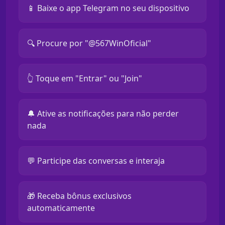
📱 Baixe o app Telegram no seu dispositivo
🔍 Procure por "@567WinOficial"
👆 Toque em "Entrar" ou "Join"
🔔 Ative as notificações para não perder
nada
💬 Participe das conversas e interaja
🎁 Receba bônus exclusivos
automaticamente