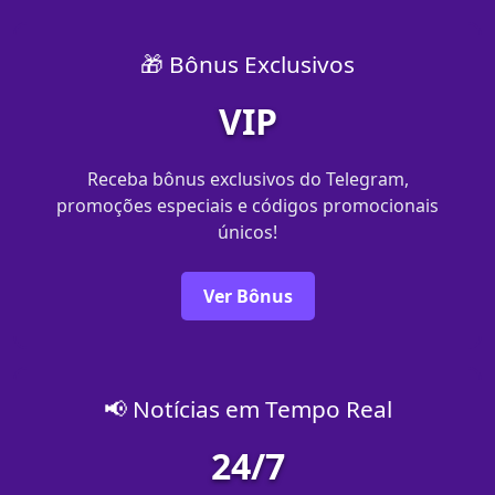
🎁 Bônus Exclusivos
VIP
Receba bônus exclusivos do Telegram,
promoções especiais e códigos promocionais
únicos!
Ver Bônus
📢 Notícias em Tempo Real
24/7