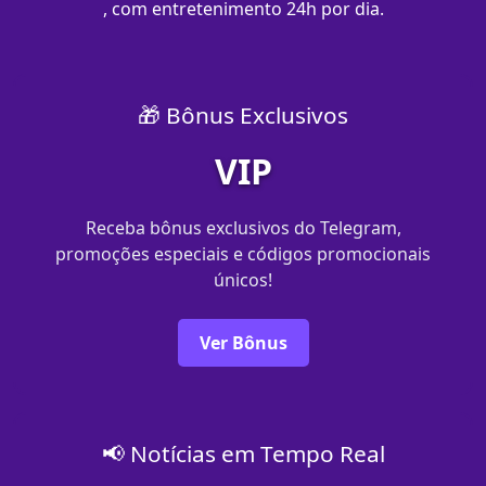
, com entretenimento 24h por dia.
🎁 Bônus Exclusivos
VIP
Receba bônus exclusivos do Telegram,
promoções especiais e códigos promocionais
únicos!
Ver Bônus
📢 Notícias em Tempo Real