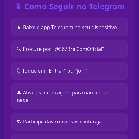
📱 Como Seguir no Telegram
📱 Baixe o app Telegram no seu dispositivo
🔍 Procure por "@567Bra.ComOficial"
👆 Toque em "Entrar" ou "Join"
🔔 Ative as notificações para não perder
nada
💬 Participe das conversas e interaja