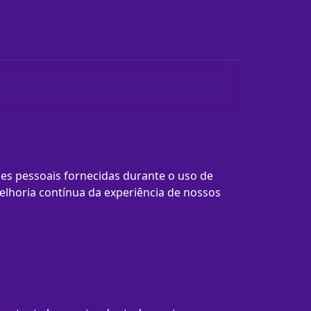
es pessoais fornecidas durante o uso de
elhoria contínua da experiência de nossos