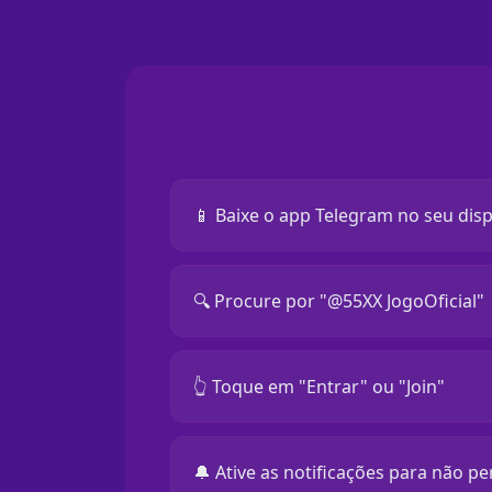
📱 Baixe o app Telegram no seu disp
🔍 Procure por "@55XX JogoOficial"
👆 Toque em "Entrar" ou "Join"
🔔 Ative as notificações para não p