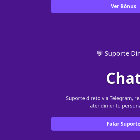
Ver Bônus
💬 Suporte Di
Cha
Suporte direto via Telegram, r
atendimento persona
Falar Suport