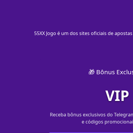
55XX Jogo é um dos sites oficiais de apost
🎁 Bônus Exclu
VIP
Receba bônus exclusivos do Telegra
e códigos promocionai