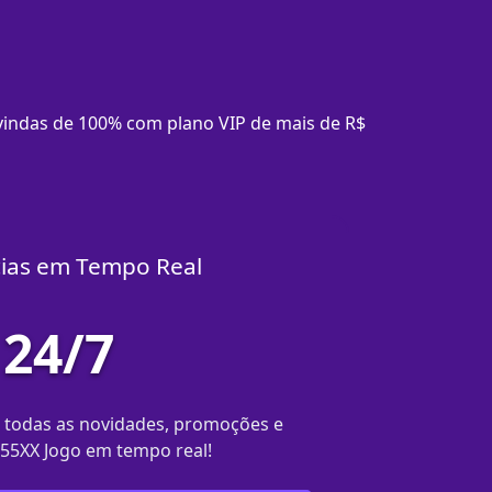
-vindas de 100% com plano VIP de mais de R$
cias em Tempo Real
24/7
e todas as novidades, promoções e
 55XX Jogo em tempo real!