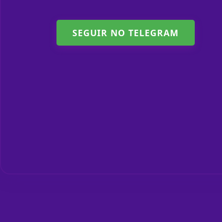
SEGUIR NO TELEGRAM