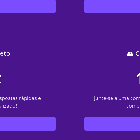
reto
👥 
t
espostas rápidas e
Junte-se a uma com
lizado!
compa
e