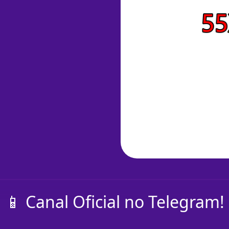
📱 Canal Oficial no Telegram!