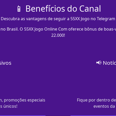
📱 Benefícios do Canal
Descubra as vantagens de seguir a 55XX Jogo no Telegram
as no Brasil. O 55XX Jogo Online Com oferece bônus de boas
22.000!
sivos
📢 Notí
m, promoções especiais
Fique por dentro d
s únicos!
eventos da