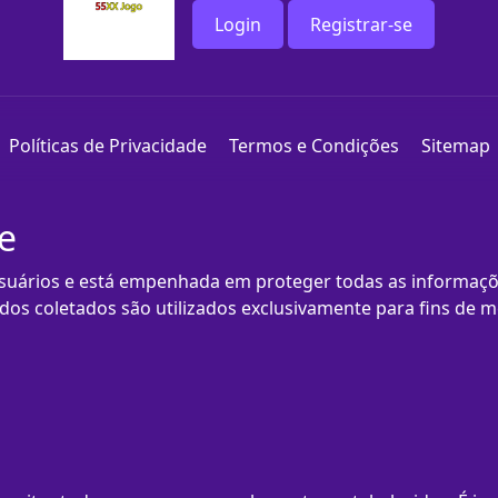
Login
Registrar-se
Políticas de Privacidade
Termos e Condições
Sitemap
de
 usuários e está empenhada em proteger todas as informaçõ
os coletados são utilizados exclusivamente para fins de m