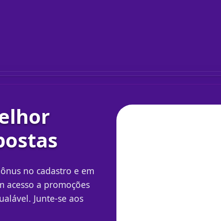
elhor
postas
bônus no cadastro e em
em acesso a promoções
ualável. Junte-se aos