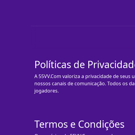
Políticas de Privacida
A 55VV.Com valoriza a privacidade de seus
nossos canais de comunicação. Todos os dad
jogadores.
Termos e Condições