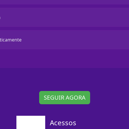
a
aticamente
SEGUIR AGORA
Acessos