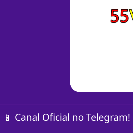
📱 Canal Oficial no Telegram!