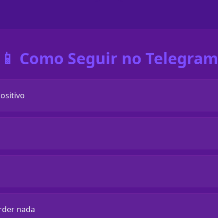
📱 Como Seguir no Telegram
ositivo
erder nada