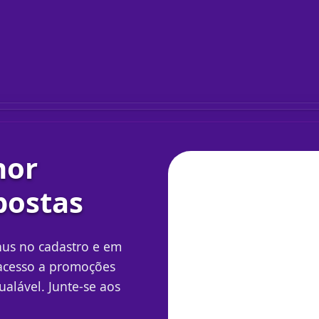
hor
postas
nus no cadastro e em
 acesso a promoções
ualável. Junte-se aos