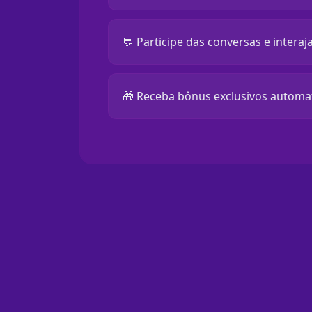
💬 Participe das conversas e interaj
🎁 Receba bônus exclusivos autom