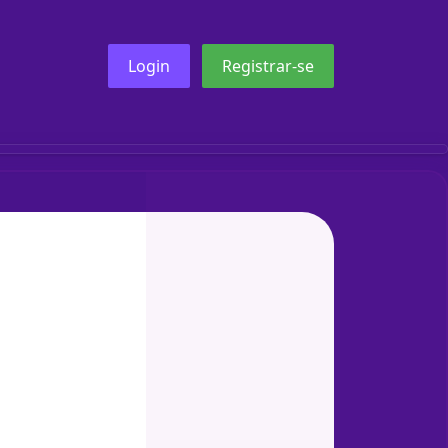
Login
Registrar-se