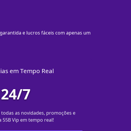
o garantida e lucros fáceis com apenas um
cias em Tempo Real
24/7
e todas as novidades, promoções e
a 55B Vip em tempo real!