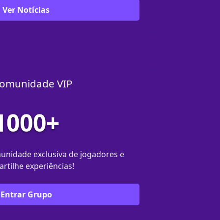
Ver Notícias
Comunidade VIP
1000+
unidade exclusiva de jogadores e
rtilhe experiências!
Entrar Grupo