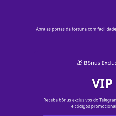
Abra as portas da fortuna com facilidade
🎁 Bônus Exclu
VIP
Receba bônus exclusivos do Telegra
e códigos promocionai