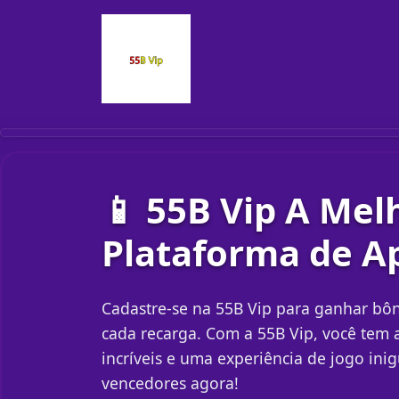
📱 55B Vip A Mel
Plataforma de A
Cadastre-se na 55B Vip para ganhar bô
cada recarga. Com a 55B Vip, você tem
incríveis e uma experiência de jogo inig
vencedores agora!