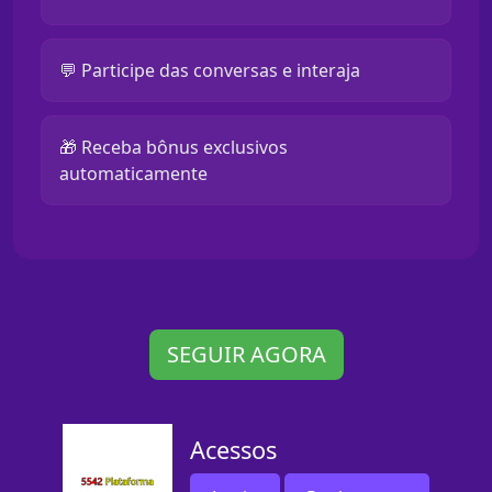
💬 Participe das conversas e interaja
🎁 Receba bônus exclusivos
automaticamente
SEGUIR AGORA
Acessos