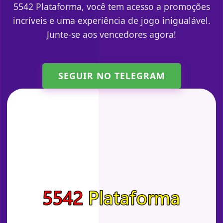
5542 Plataforma, você tem acesso a promoções
incríveis e uma experiência de jogo inigualável.
Junte-se aos vencedores agora!
SEGUIR NO TELEGRAM