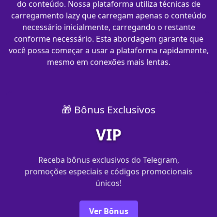
do conteúdo. Nossa plataforma utiliza técnicas de
carregamento lazy que carregam apenas o conteúdo
necessário inicialmente, carregando o restante
conforme necessário. Esta abordagem garante que
você possa começar a usar a plataforma rapidamente,
mesmo em conexões mais lentas.
🎁 Bônus Exclusivos
VIP
Receba bônus exclusivos do Telegram,
promoções especiais e códigos promocionais
únicos!
Ver Bônus