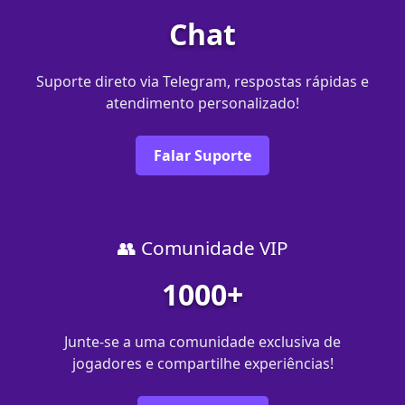
Chat
Suporte direto via Telegram, respostas rápidas e
atendimento personalizado!
Falar Suporte
👥 Comunidade VIP
1000+
Junte-se a uma comunidade exclusiva de
jogadores e compartilhe experiências!