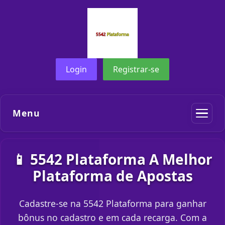
Login
Registrar-se
Menu
📱 5542 Plataforma A Melhor
Plataforma de Apostas
Cadastre-se na 5542 Plataforma para ganhar
bônus no cadastro e em cada recarga. Com a