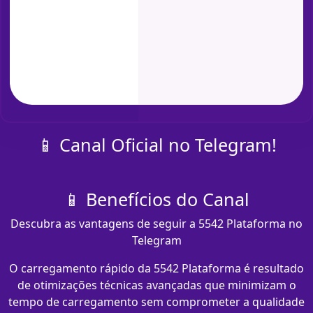
📱 Canal Oficial no Telegram!
📱 Benefícios do Canal
Descubra as vantagens de seguir a 5542 Plataforma no
Telegram
O carregamento rápido da 5542 Plataforma é resultado
de otimizações técnicas avançadas que minimizam o
tempo de carregamento sem comprometer a qualidade