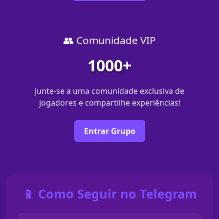
👥 Comunidade VIP
1000+
Junte-se a uma comunidade exclusiva de
jogadores e compartilhe experiências!
Entrar Grupo
📱 Como Seguir no Telegram