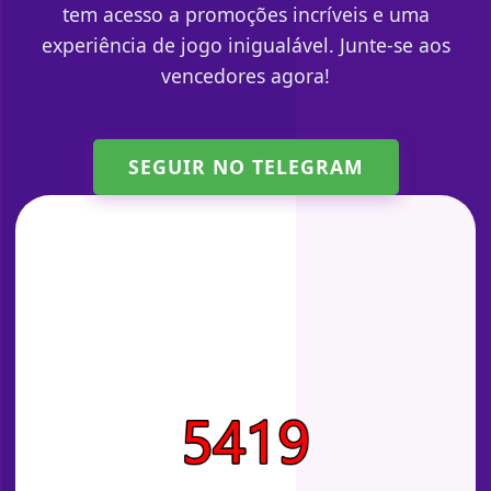
tem acesso a promoções incríveis e uma
experiência de jogo inigualável. Junte-se aos
vencedores agora!
SEGUIR NO TELEGRAM