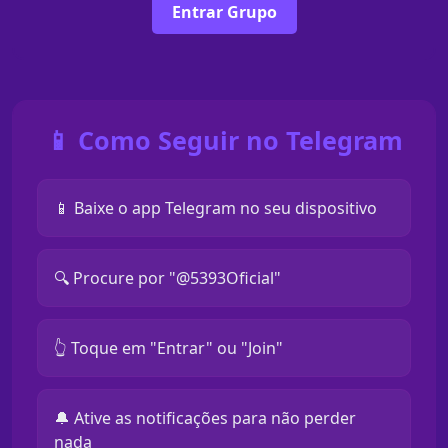
Entrar Grupo
📱 Como Seguir no Telegram
📱 Baixe o app Telegram no seu dispositivo
🔍 Procure por "@5393Oficial"
👆 Toque em "Entrar" ou "Join"
🔔 Ative as notificações para não perder
nada