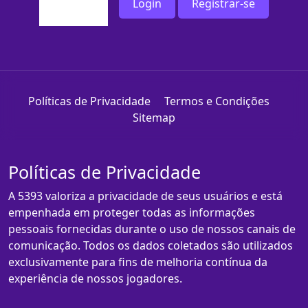
Login
Registrar-se
Políticas de Privacidade
Termos e Condições
Sitemap
Políticas de Privacidade
A 5393 valoriza a privacidade de seus usuários e está
empenhada em proteger todas as informações
pessoais fornecidas durante o uso de nossos canais de
comunicação. Todos os dados coletados são utilizados
exclusivamente para fins de melhoria contínua da
experiência de nossos jogadores.