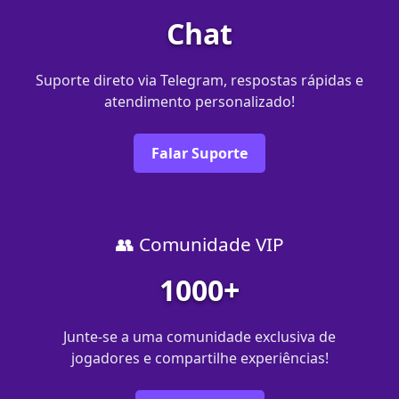
Chat
Suporte direto via Telegram, respostas rápidas e
atendimento personalizado!
Falar Suporte
👥 Comunidade VIP
1000+
Junte-se a uma comunidade exclusiva de
jogadores e compartilhe experiências!