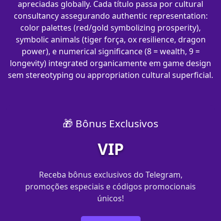
apreciadas globally. Cada título passa por cultural
consultancy assegurando authentic representation:
color palettes (red/gold symbolizing prosperity),
symbolic animals (tiger força, ox resilience, dragon
power), e numerical significance (8 = wealth, 9 =
longevity) integrated organicamente em game design
sem stereotyping ou appropriation cultural superficial.
🎁 Bônus Exclusivos
VIP
Receba bônus exclusivos do Telegram,
promoções especiais e códigos promocionais
únicos!