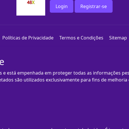
Login
Registrar-se
Políticas de Privacidade
Termos e Condições
Sitemap
de
ios e está empenhada em proteger todas as informações pe
tados são utilizados exclusivamente para fins de melhoria