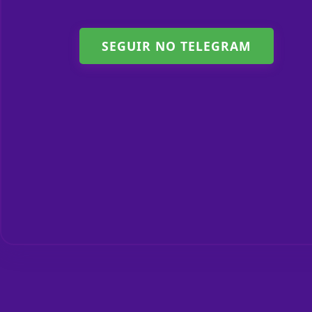
SEGUIR NO TELEGRAM