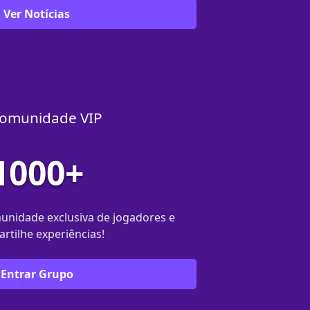
Ver Notícias
Comunidade VIP
1000+
unidade exclusiva de jogadores e
rtilhe experiências!
Entrar Grupo