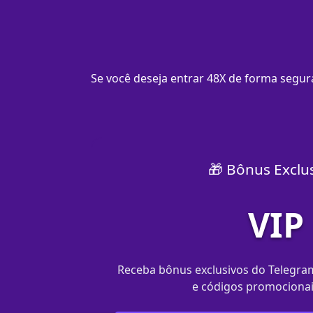
Se você deseja entrar 48X de forma segura
🎁 Bônus Exclu
VIP
Receba bônus exclusivos do Telegra
e códigos promocionai