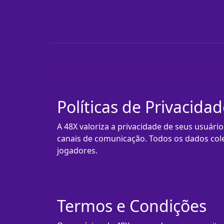
Políticas de Privacida
A 48X valoriza a privacidade de seus usuár
canais de comunicação. Todos os dados cole
jogadores.
Termos e Condições