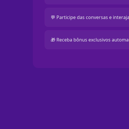
💬 Participe das conversas e interaj
🎁 Receba bônus exclusivos autom