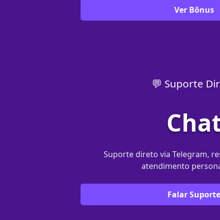
Ver Bônus
💬 Suporte Di
Cha
Suporte direto via Telegram, r
atendimento persona
Falar Suport