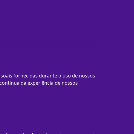
ssoais fornecidas durante o uso de nossos
 contínua da experiência de nossos