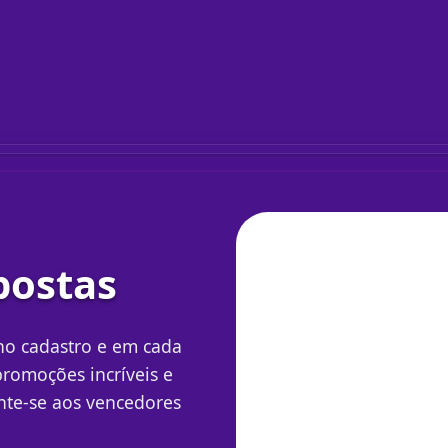
postas
no cadastro e em cada
promoções incríveis e
unte-se aos vencedores