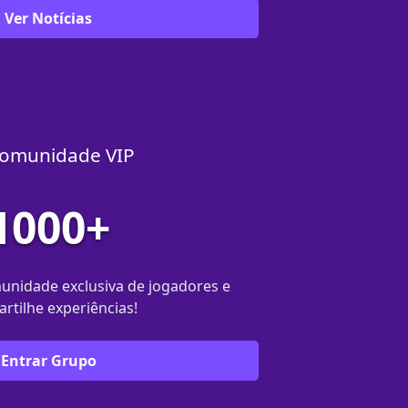
Ver Notícias
Comunidade VIP
1000+
unidade exclusiva de jogadores e
rtilhe experiências!
Entrar Grupo