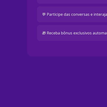
💬 Participe das conversas e interaj
🎁 Receba bônus exclusivos autom