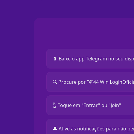
📱 Baixe o app Telegram no seu disp
🔍 Procure por "@44 Win LoginOfici
👆 Toque em "Entrar" ou "Join"
🔔 Ative as notificações para não p