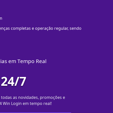
am
cenças completas e operação regular, sendo
cias em Tempo Real
24/7
e todas as novidades, promoções e
4 Win Login em tempo real!