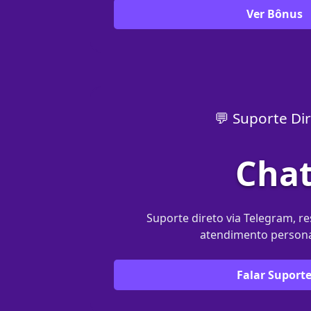
Ver Bônus
💬 Suporte Di
Cha
Suporte direto via Telegram, r
atendimento persona
Falar Suport