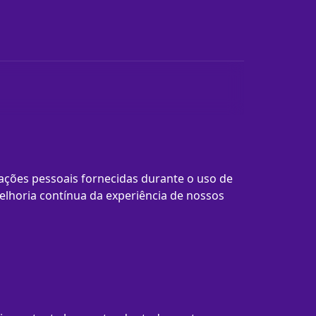
ações pessoais fornecidas durante o uso de
elhoria contínua da experiência de nossos