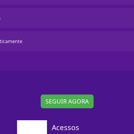
a
aticamente
SEGUIR AGORA
Acessos