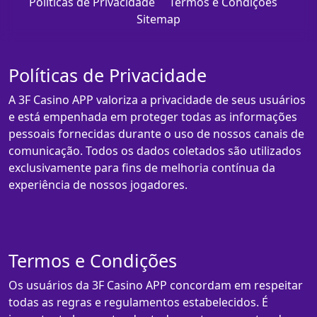
Políticas de Privacidade
Termos e Condições
Sitemap
Políticas de Privacidade
A 3F Casino APP valoriza a privacidade de seus usuários
e está empenhada em proteger todas as informações
pessoais fornecidas durante o uso de nossos canais de
comunicação. Todos os dados coletados são utilizados
exclusivamente para fins de melhoria contínua da
experiência de nossos jogadores.
Termos e Condições
Os usuários da 3F Casino APP concordam em respeitar
todas as regras e regulamentos estabelecidos. É