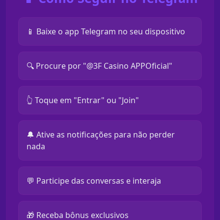
📱 Baixe o app Telegram no seu dispositivo
🔍 Procure por "@3F Casino APPOficial"
👆 Toque em "Entrar" ou "Join"
🔔 Ative as notificações para não perder
nada
💬 Participe das conversas e interaja
🎁 Receba bônus exclusivos