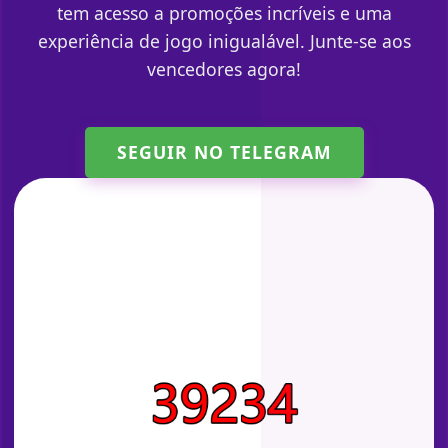
tem acesso a promoções incríveis e uma
experiência de jogo inigualável. Junte-se aos
vencedores agora!
SEGUIR NO TELEGRAM