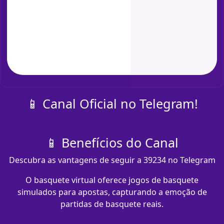
📱 Canal Oficial no Telegram!
📱 Benefícios do Canal
Descubra as vantagens de seguir a 39234 no Telegram
O basquete virtual oferece jogos de basquete
simulados para apostas, capturando a emoção de
partidas de basquete reais.