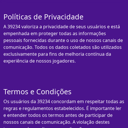
Políticas de Privacidade
A 39234 valoriza a privacidade de seus usuários e está
empenhada em proteger todas as informações
pessoais fornecidas durante o uso de nossos canais de
comunicação. Todos os dados coletados são utilizados
exclusivamente para fins de melhoria contínua da
experiência de nossos jogadores.
Termos e Condições
Os usuários da 39234 concordam em respeitar todas as
regras e regulamentos estabelecidos. É importante ler
e entender todos os termos antes de participar de
nossos canais de comunicação. A violação destes