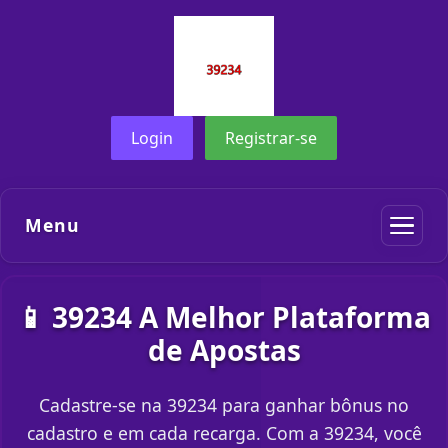
Login
Registrar-se
Menu
📱 39234 A Melhor Plataforma
de Apostas
Cadastre-se na 39234 para ganhar bônus no
cadastro e em cada recarga. Com a 39234, você