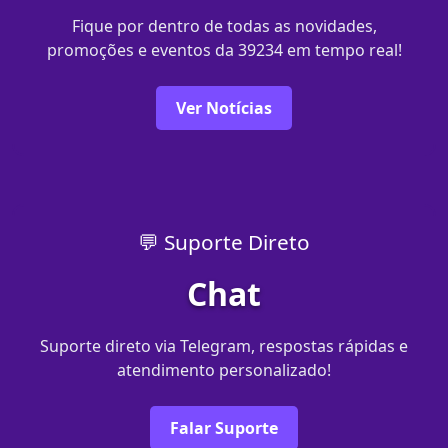
Fique por dentro de todas as novidades,
promoções e eventos da 39234 em tempo real!
Ver Notícias
💬 Suporte Direto
Chat
Suporte direto via Telegram, respostas rápidas e
atendimento personalizado!
Falar Suporte