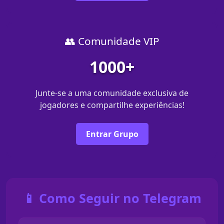
👥 Comunidade VIP
1000+
Junte-se a uma comunidade exclusiva de
jogadores e compartilhe experiências!
Entrar Grupo
📱 Como Seguir no Telegram