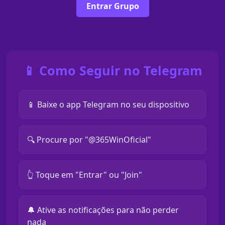
Entrar Grupo
📱 Como Seguir no Telegram
📱 Baixe o app Telegram no seu dispositivo
🔍 Procure por "@365WinOficial"
👆 Toque em "Entrar" ou "Join"
🔔 Ative as notificações para não perder
nada