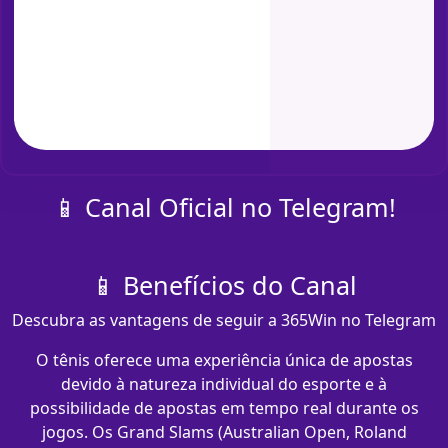
📱 Canal Oficial no Telegram!
📱 Benefícios do Canal
Descubra as vantagens de seguir a 365Win no Telegram
O tênis oferece uma experiência única de apostas
devido à natureza individual do esporte e à
possibilidade de apostas em tempo real durante os
jogos. Os Grand Slams (Australian Open, Roland