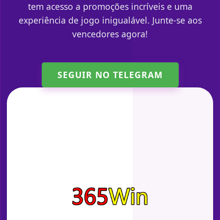
tem acesso a promoções incríveis e uma
experiência de jogo inigualável. Junte-se aos
vencedores agora!
SEGUIR NO TELEGRAM