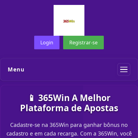
Login
Registrar-se
Menu
📱 365Win A Melhor
Plataforma de Apostas
Cadastre-se na 365Win para ganhar bônus no
cadastro e em cada recarga. Com a 365Win, você