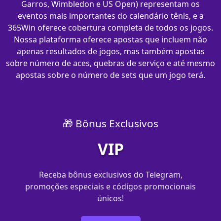
Garros, Wimbledon e US Open) representam os
eventos mais importantes do calendário tênis, e a
365Win oferece cobertura completa de todos os jogos.
Nossa plataforma oferece apostas que incluem não
apenas resultados de jogos, mas também apostas
sobre número de aces, quebras de serviço e até mesmo
apostas sobre o número de sets que um jogo terá.
🎁 Bônus Exclusivos
VIP
Receba bônus exclusivos do Telegram,
promoções especiais e códigos promocionais
únicos!