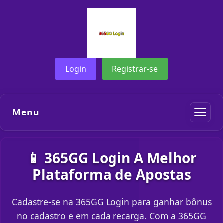
Login
Registrar-se
Menu
📱 365GG Login A Melhor
Plataforma de Apostas
Cadastre-se na 365GG Login para ganhar bônus
no cadastro e em cada recarga. Com a 365GG