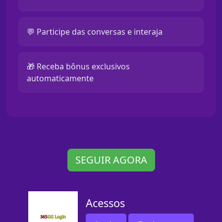
💬 Participe das conversas e interaja
🎁 Receba bônus exclusivos
automaticamente
SEGUIR AGORA
Acessos