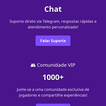
Chat
Suporte direto via Telegram, respostas rápidas e
atendimento personalizado!
Falar Suporte
👥 Comunidade VIP
1000+
Junte-se a uma comunidade exclusiva de
jogadores e compartilhe experiências!