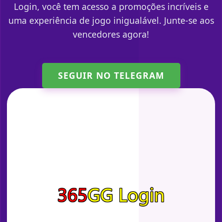
Login, você tem acesso a promoções incríveis e
uma experiência de jogo inigualável. Junte-se aos
vencedores agora!
SEGUIR NO TELEGRAM