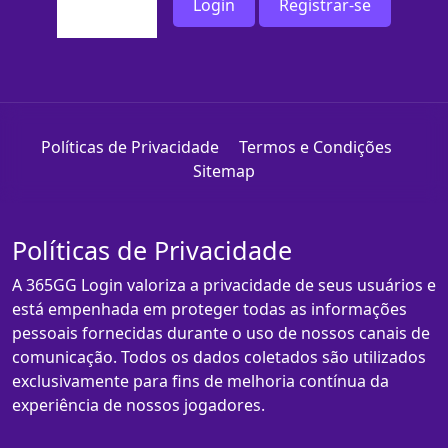
Login
Registrar-se
Políticas de Privacidade
Termos e Condições
Sitemap
Políticas de Privacidade
A 365GG Login valoriza a privacidade de seus usuários e
está empenhada em proteger todas as informações
pessoais fornecidas durante o uso de nossos canais de
comunicação. Todos os dados coletados são utilizados
exclusivamente para fins de melhoria contínua da
experiência de nossos jogadores.