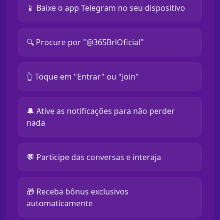
📱 Baixe o app Telegram no seu dispositivo
🔍 Procure por "@365BrlOficial"
👆 Toque em "Entrar" ou "Join"
🔔 Ative as notificações para não perder
nada
💬 Participe das conversas e interaja
🎁 Receba bônus exclusivos
automaticamente