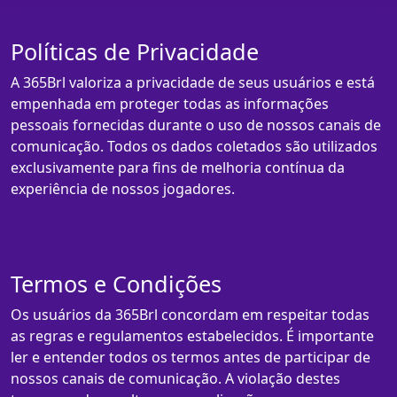
Políticas de Privacidade
A 365Brl valoriza a privacidade de seus usuários e está
empenhada em proteger todas as informações
pessoais fornecidas durante o uso de nossos canais de
comunicação. Todos os dados coletados são utilizados
exclusivamente para fins de melhoria contínua da
experiência de nossos jogadores.
Termos e Condições
Os usuários da 365Brl concordam em respeitar todas
as regras e regulamentos estabelecidos. É importante
ler e entender todos os termos antes de participar de
nossos canais de comunicação. A violação destes