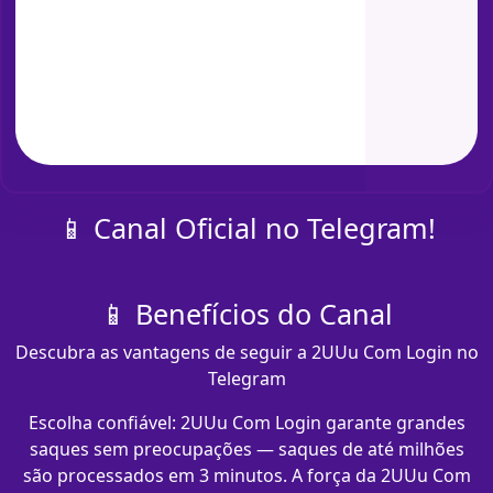
📱 Canal Oficial no Telegram!
📱 Benefícios do Canal
Descubra as vantagens de seguir a 2UUu Com Login no
Telegram
Escolha confiável: 2UUu Com Login garante grandes
saques sem preocupações — saques de até milhões
são processados em 3 minutos. A força da 2UUu Com