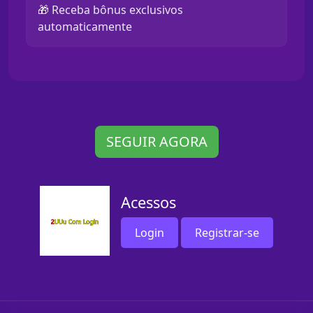
🎁 Receba bônus exclusivos
automaticamente
SEGUIR AGORA
Acessos
Login
Registrar-se