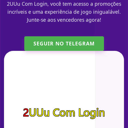
2UUu Com Login, você tem acesso a promoções
incríveis e uma experiência de jogo inigualável.
Junte-se aos vencedores agora!
SEGUIR NO TELEGRAM