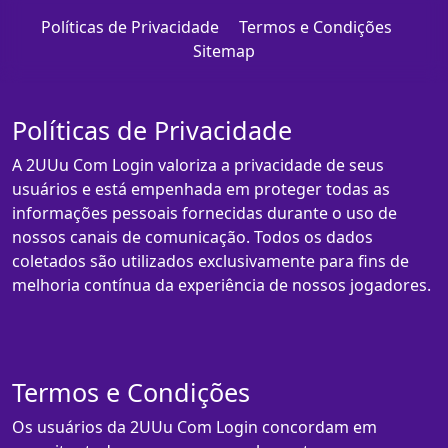
Políticas de Privacidade
Termos e Condições
Sitemap
Políticas de Privacidade
A 2UUu Com Login valoriza a privacidade de seus
usuários e está empenhada em proteger todas as
informações pessoais fornecidas durante o uso de
nossos canais de comunicação. Todos os dados
coletados são utilizados exclusivamente para fins de
melhoria contínua da experiência de nossos jogadores.
Termos e Condições
Os usuários da 2UUu Com Login concordam em